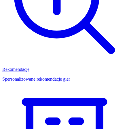
Rekomendacje
Spersonalizowane rekomendacje gier