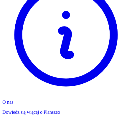
O nas
Dowiedz się więcej o Planszeo