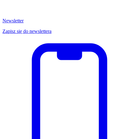
Newsletter
Zapisz się do newslettera