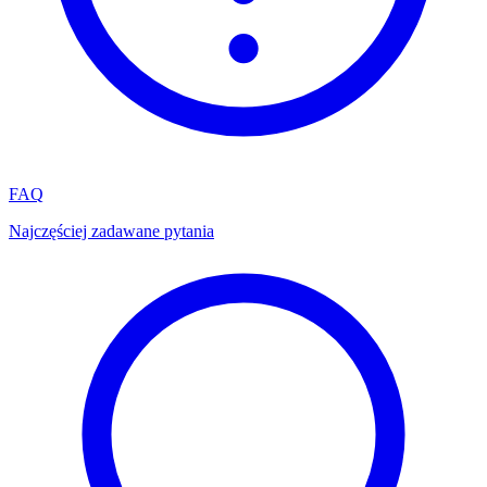
FAQ
Najczęściej zadawane pytania