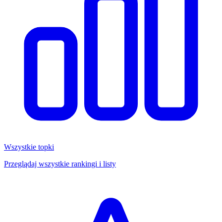
Wszystkie topki
Przeglądaj wszystkie rankingi i listy