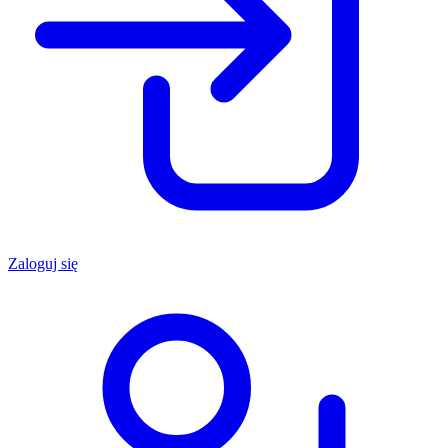
Zaloguj się