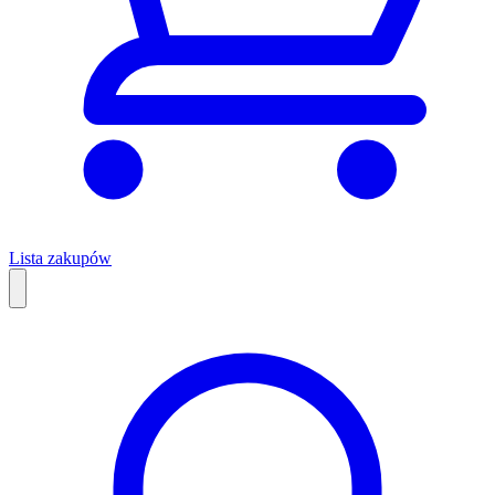
Lista zakupów