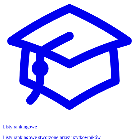
Listy rankingowe
Listy rankingowe stworzone przez użytkowników