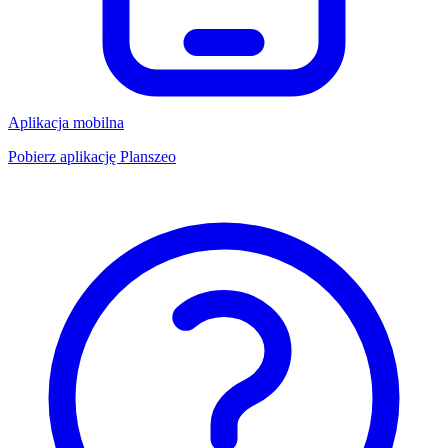
Aplikacja mobilna
Pobierz aplikację Planszeo