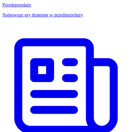
Przedsprzedaże
Najnowsze gry dostępne w przedsprzedaży