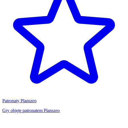
Patronaty Planszeo
Gry objęte patronatem Planszeo