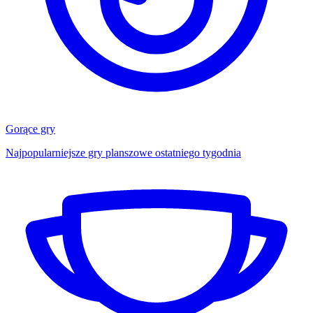
Gorące gry
Najpopularniejsze gry planszowe ostatniego tygodnia