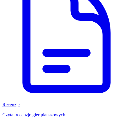
Recenzje
Czytaj recenzje gier planszowych