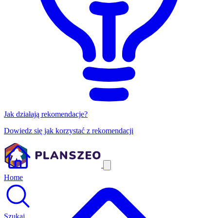
Jak działają rekomendacje?
Dowiedz się jak korzystać z rekomendacji
Home
Szukaj