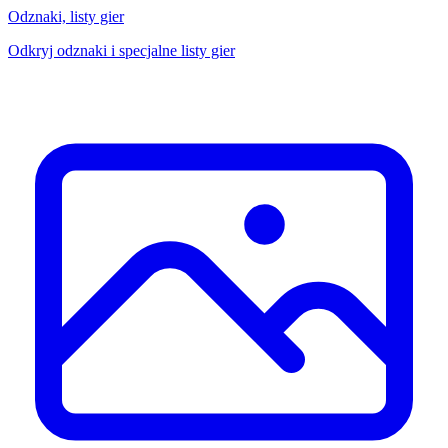
Odznaki, listy gier
Odkryj odznaki i specjalne listy gier