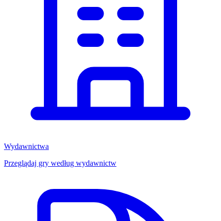
Wydawnictwa
Przeglądaj gry według wydawnictw