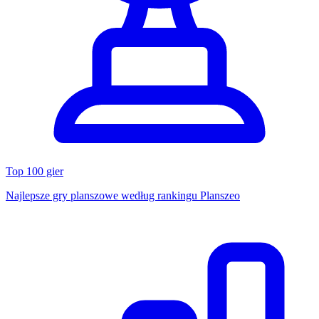
Top 100 gier
Najlepsze gry planszowe według rankingu Planszeo