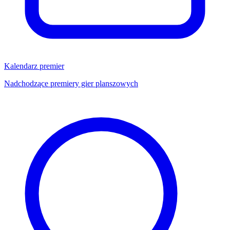
Kalendarz premier
Nadchodzące premiery gier planszowych