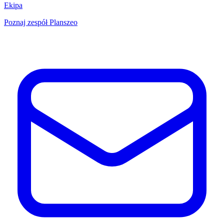
Ekipa
Poznaj zespół Planszeo