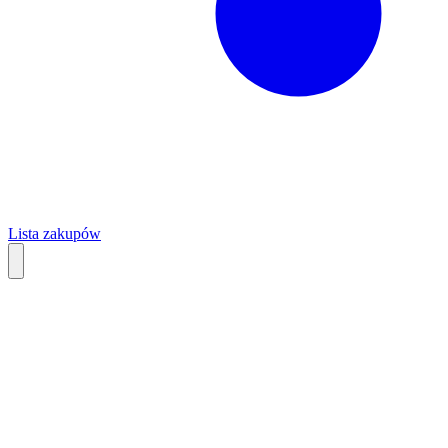
Lista zakupów