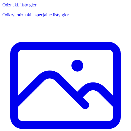
Odznaki, listy gier
Odkryj odznaki i specjalne listy gier