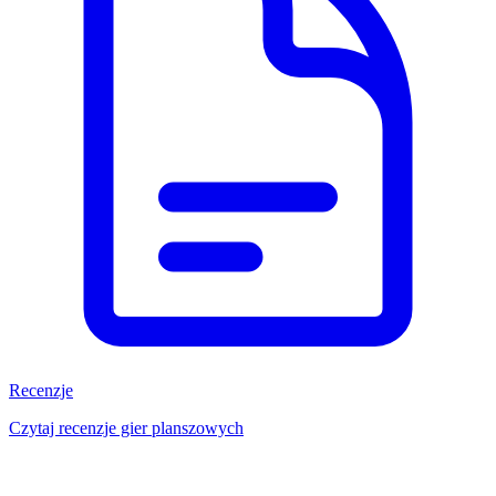
Recenzje
Czytaj recenzje gier planszowych