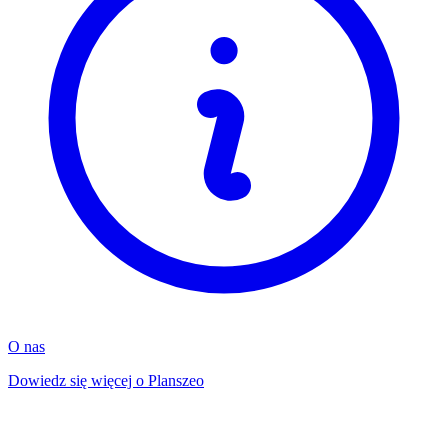
O nas
Dowiedz się więcej o Planszeo