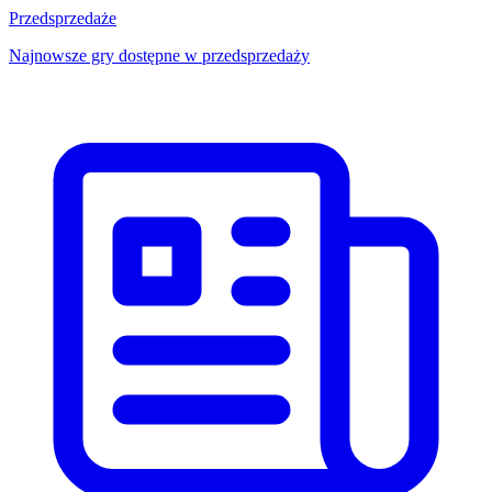
Przedsprzedaże
Najnowsze gry dostępne w przedsprzedaży