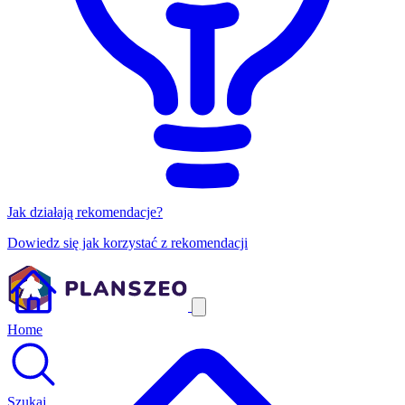
Jak działają rekomendacje?
Dowiedz się jak korzystać z rekomendacji
Home
Szukaj