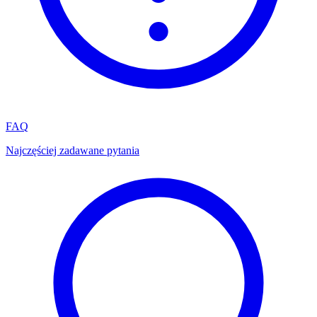
FAQ
Najczęściej zadawane pytania