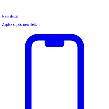
Newsletter
Zapisz się do newslettera