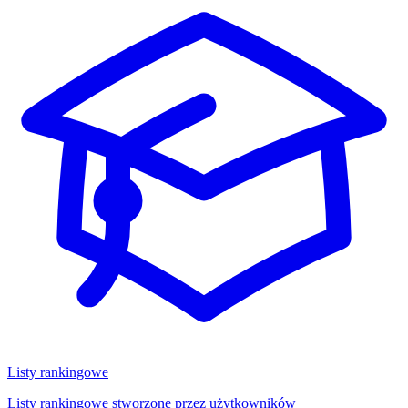
Listy rankingowe
Listy rankingowe stworzone przez użytkowników