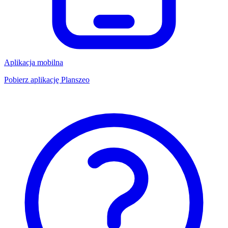
Aplikacja mobilna
Pobierz aplikację Planszeo