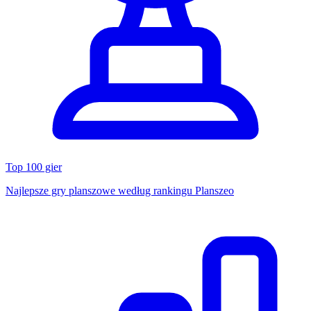
Top 100 gier
Najlepsze gry planszowe według rankingu Planszeo