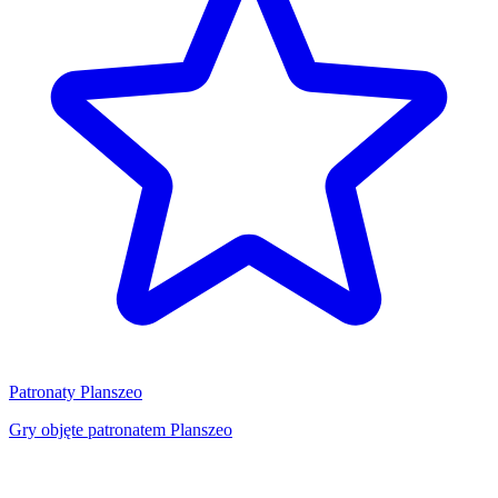
Patronaty Planszeo
Gry objęte patronatem Planszeo