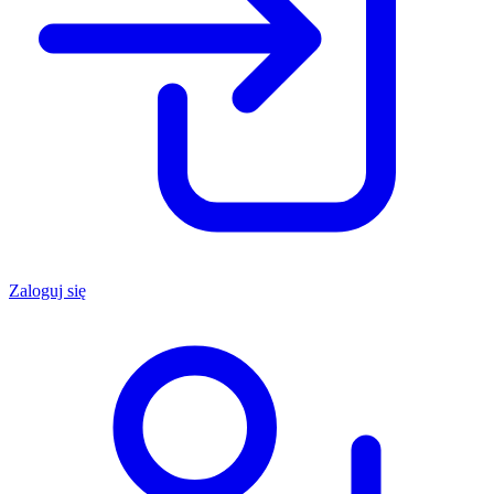
Zaloguj się