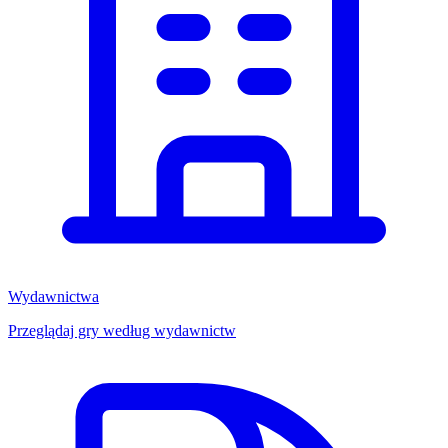
Wydawnictwa
Przeglądaj gry według wydawnictw