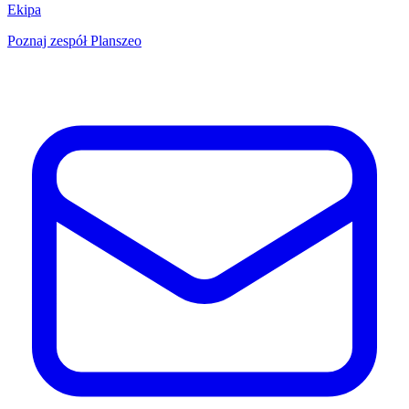
Ekipa
Poznaj zespół Planszeo