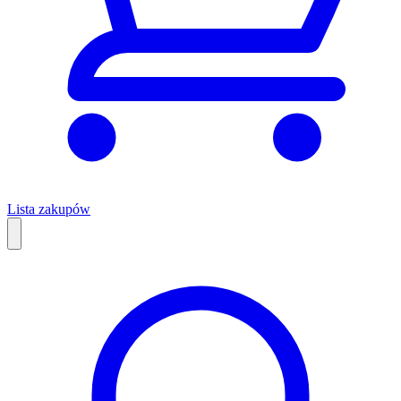
Lista zakupów