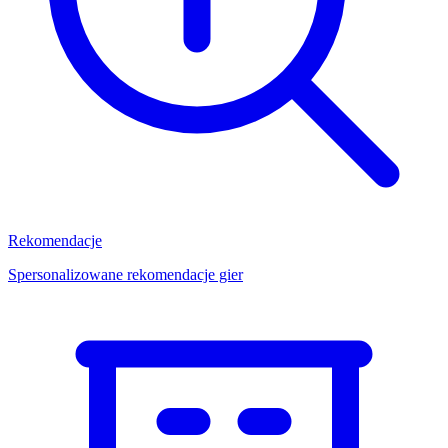
Rekomendacje
Spersonalizowane rekomendacje gier