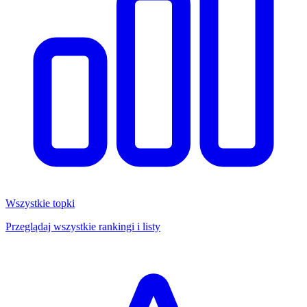
Wszystkie topki
Przeglądaj wszystkie rankingi i listy