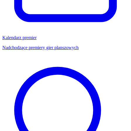
Kalendarz premier
Nadchodzące premiery gier planszowych