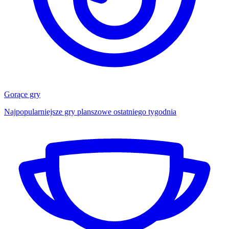
Gorące gry
Najpopularniejsze gry planszowe ostatniego tygodnia