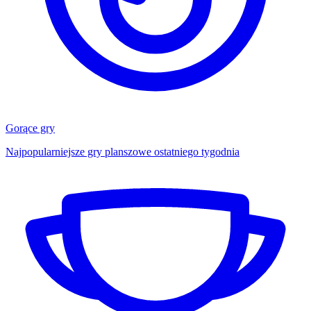
Gorące gry
Najpopularniejsze gry planszowe ostatniego tygodnia