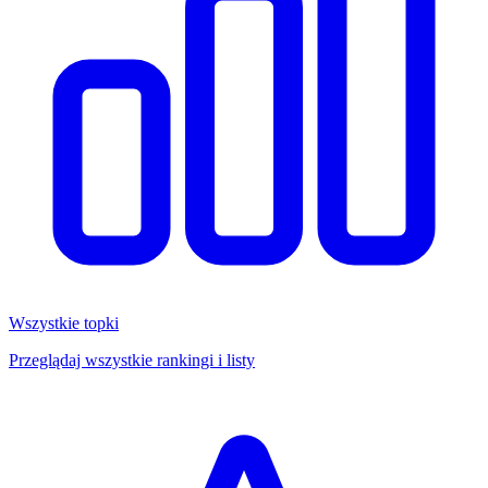
Wszystkie topki
Przeglądaj wszystkie rankingi i listy