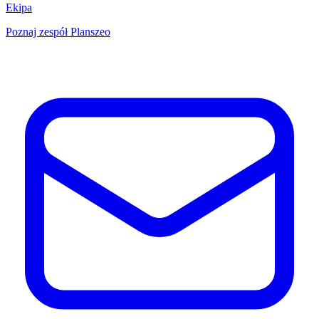
Ekipa
Poznaj zespół Planszeo