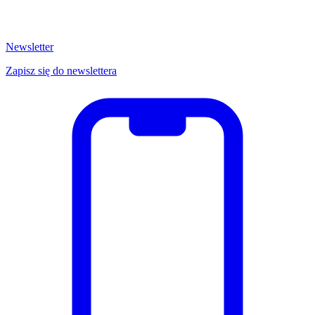
Newsletter
Zapisz się do newslettera