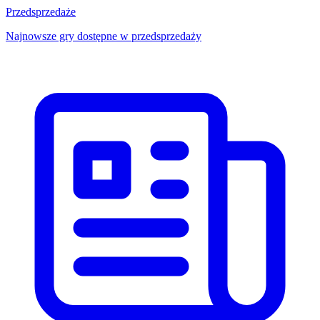
Przedsprzedaże
Najnowsze gry dostępne w przedsprzedaży