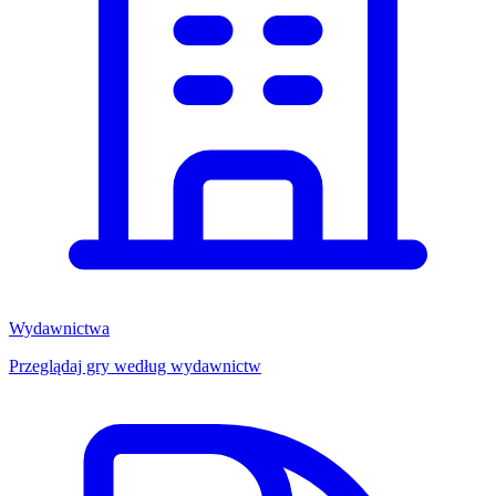
Wydawnictwa
Przeglądaj gry według wydawnictw