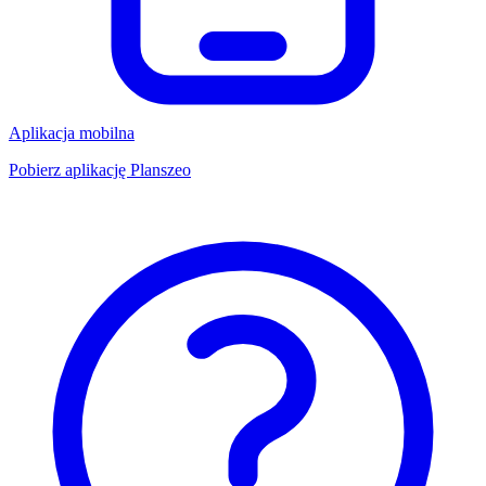
Aplikacja mobilna
Pobierz aplikację Planszeo