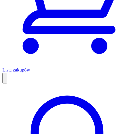
Lista zakupów