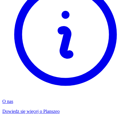
O nas
Dowiedz się więcej o Planszeo