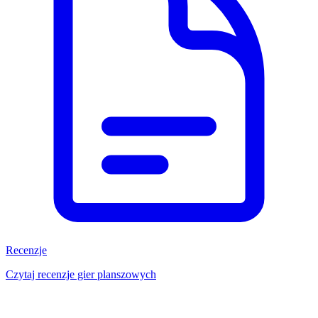
Recenzje
Czytaj recenzje gier planszowych