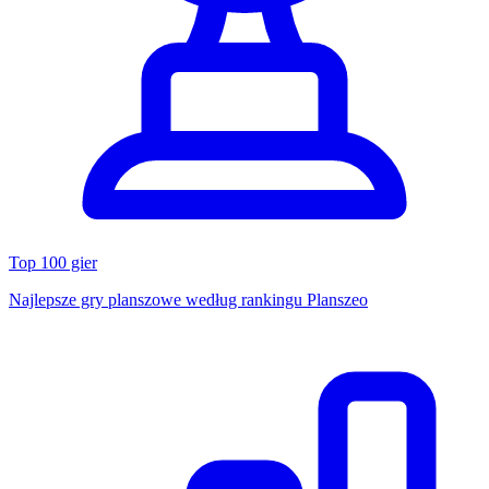
Top 100 gier
Najlepsze gry planszowe według rankingu Planszeo