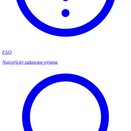
FAQ
Najczęściej zadawane pytania