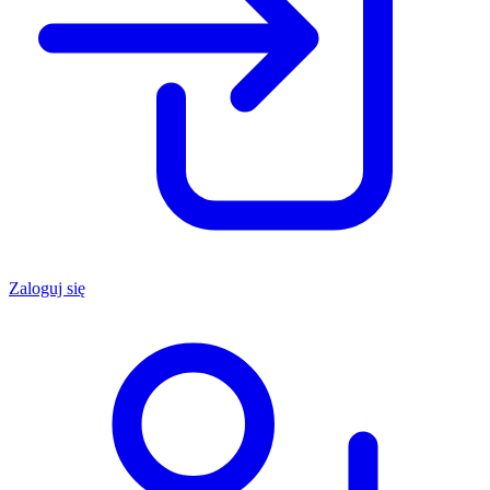
Zaloguj się