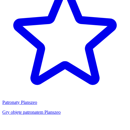
Patronaty Planszeo
Gry objęte patronatem Planszeo