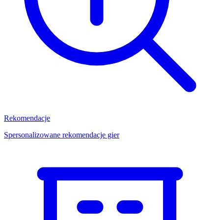
Rekomendacje
Spersonalizowane rekomendacje gier