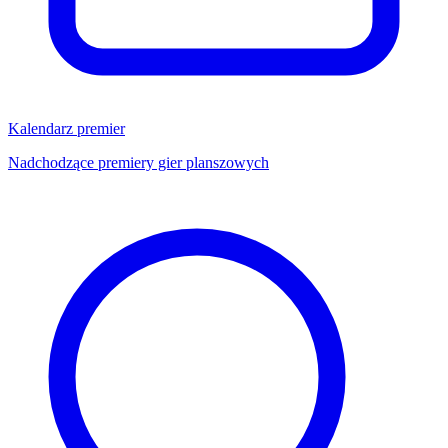
Kalendarz premier
Nadchodzące premiery gier planszowych