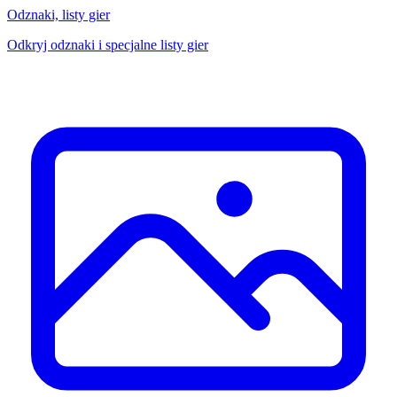
Odznaki, listy gier
Odkryj odznaki i specjalne listy gier