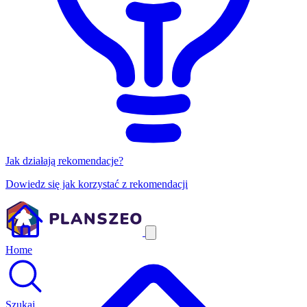
Jak działają rekomendacje?
Dowiedz się jak korzystać z rekomendacji
Home
Szukaj