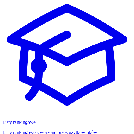
Listy rankingowe
Listy rankingowe stworzone przez użytkowników