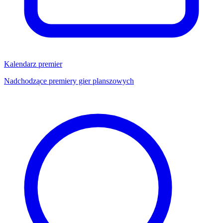
Kalendarz premier
Nadchodzące premiery gier planszowych