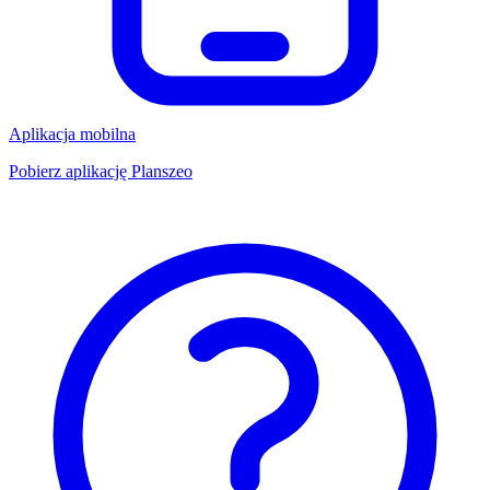
Aplikacja mobilna
Pobierz aplikację Planszeo