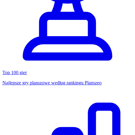
Top 100 gier
Najlepsze gry planszowe według rankingu Planszeo