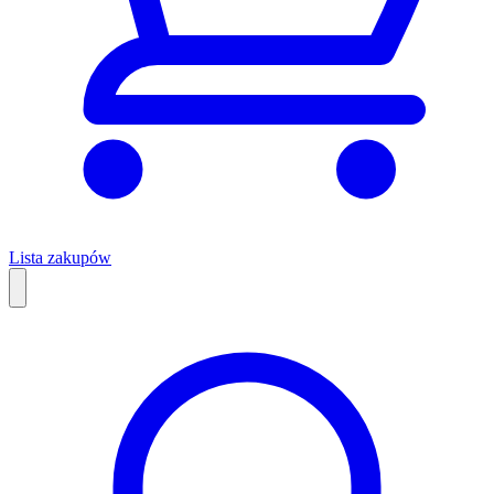
Lista zakupów