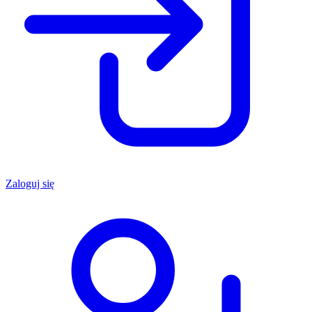
Zaloguj się