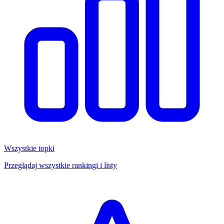
Wszystkie topki
Przeglądaj wszystkie rankingi i listy