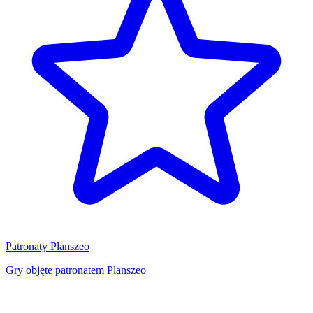
Patronaty Planszeo
Gry objęte patronatem Planszeo