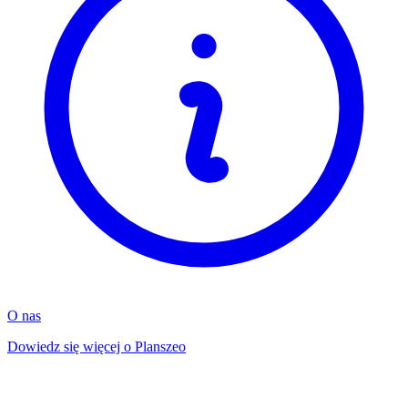
O nas
Dowiedz się więcej o Planszeo