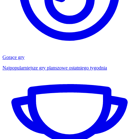
Gorące gry
Najpopularniejsze gry planszowe ostatniego tygodnia