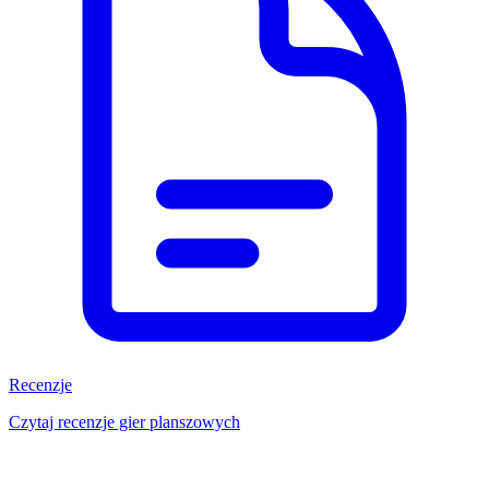
Recenzje
Czytaj recenzje gier planszowych