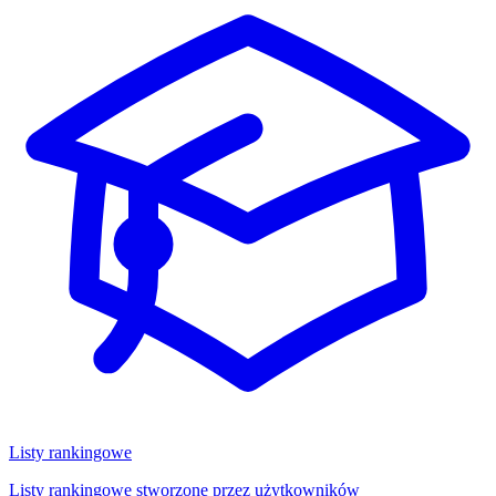
Listy rankingowe
Listy rankingowe stworzone przez użytkowników