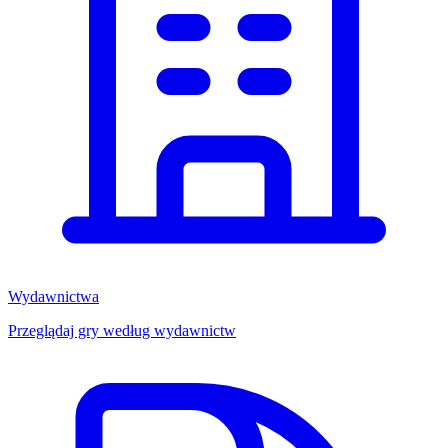
Wydawnictwa
Przeglądaj gry według wydawnictw