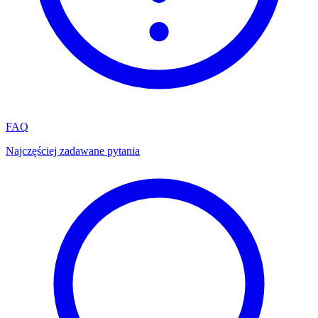
FAQ
Najczęściej zadawane pytania