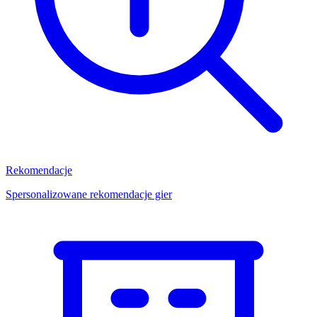
Rekomendacje
Spersonalizowane rekomendacje gier