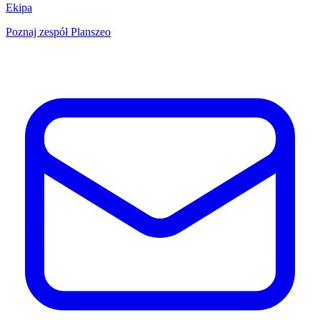
Ekipa
Poznaj zespół Planszeo