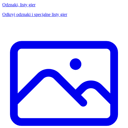
Odznaki, listy gier
Odkryj odznaki i specjalne listy gier