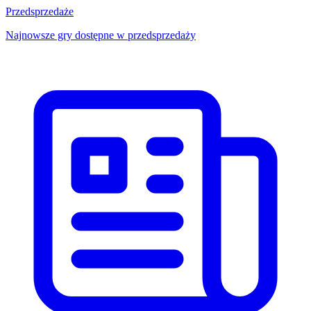
Przedsprzedaże
Najnowsze gry dostępne w przedsprzedaży