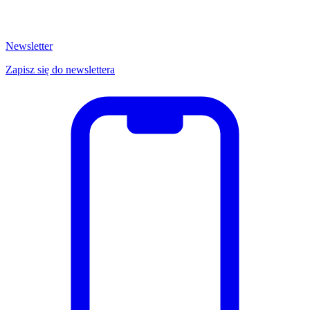
Newsletter
Zapisz się do newslettera