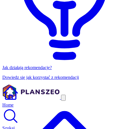
Jak działają rekomendacje?
Dowiedz się jak korzystać z rekomendacji
Home
Szukaj