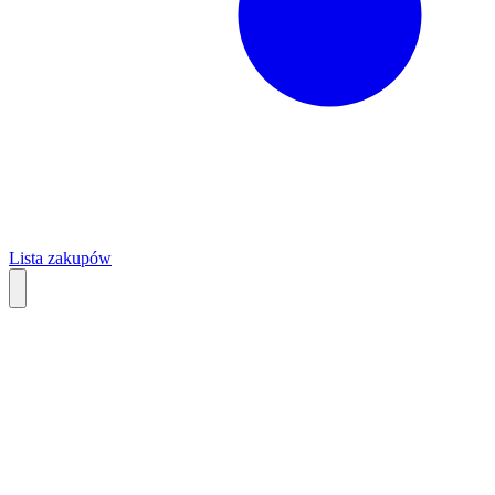
Lista zakupów