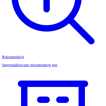
Rekomendacje
Spersonalizowane rekomendacje gier