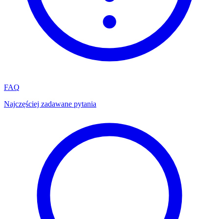
FAQ
Najczęściej zadawane pytania