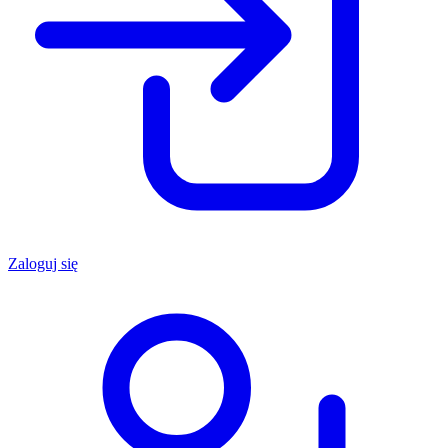
Zaloguj się