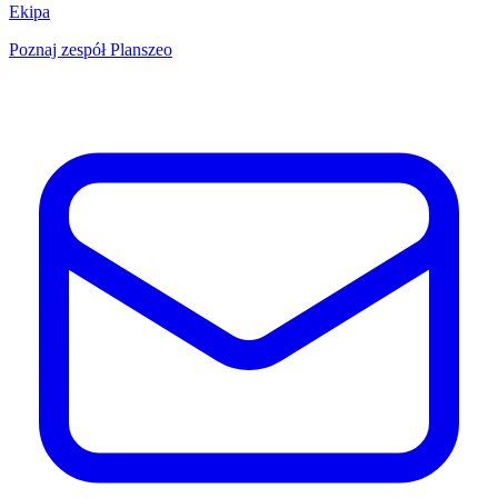
Ekipa
Poznaj zespół Planszeo