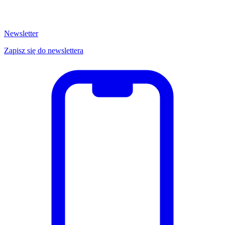
Newsletter
Zapisz się do newslettera