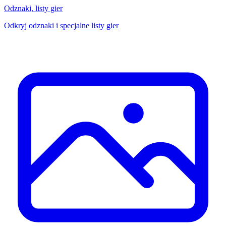
Odznaki, listy gier
Odkryj odznaki i specjalne listy gier