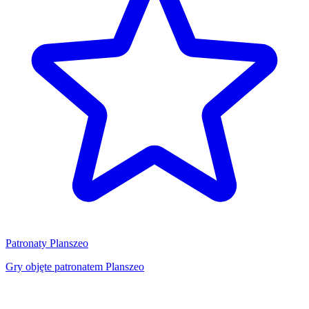
Patronaty Planszeo
Gry objęte patronatem Planszeo