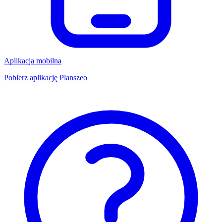
Aplikacja mobilna
Pobierz aplikację Planszeo