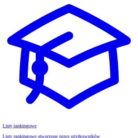
Listy rankingowe
Listy rankingowe stworzone przez użytkowników