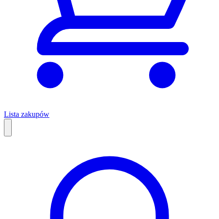
Lista zakupów