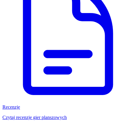
Recenzje
Czytaj recenzje gier planszowych