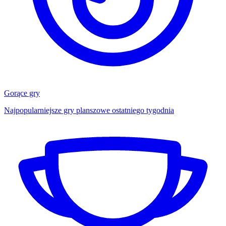
Gorące gry
Najpopularniejsze gry planszowe ostatniego tygodnia