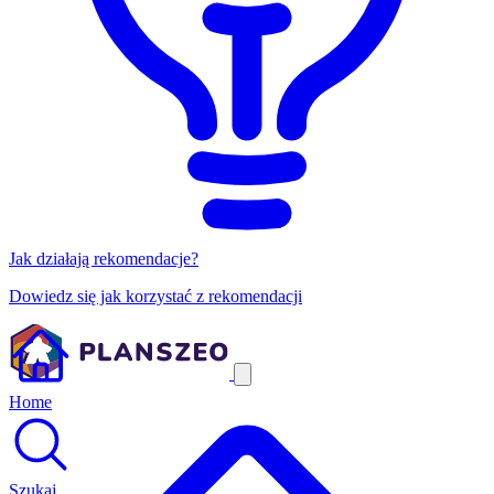
Jak działają rekomendacje?
Dowiedz się jak korzystać z rekomendacji
Home
Szukaj