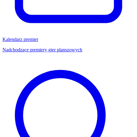
Kalendarz premier
Nadchodzące premiery gier planszowych