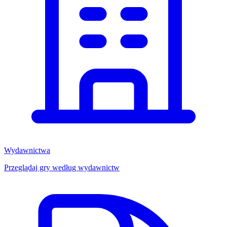
Wydawnictwa
Przeglądaj gry według wydawnictw