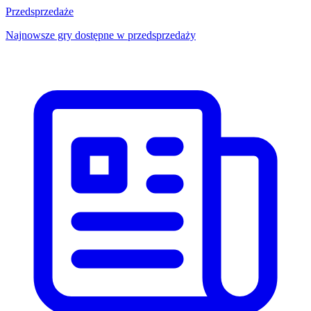
Przedsprzedaże
Najnowsze gry dostępne w przedsprzedaży