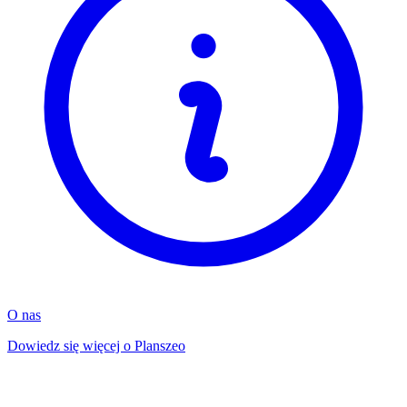
O nas
Dowiedz się więcej o Planszeo