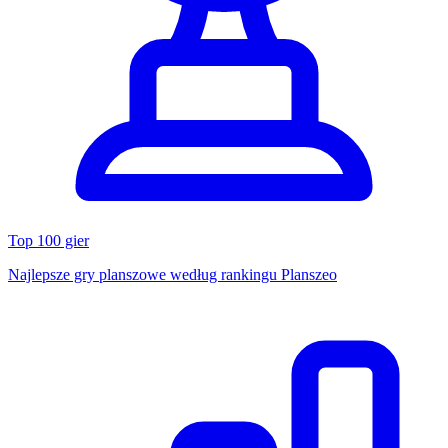
Top 100 gier
Najlepsze gry planszowe według rankingu Planszeo