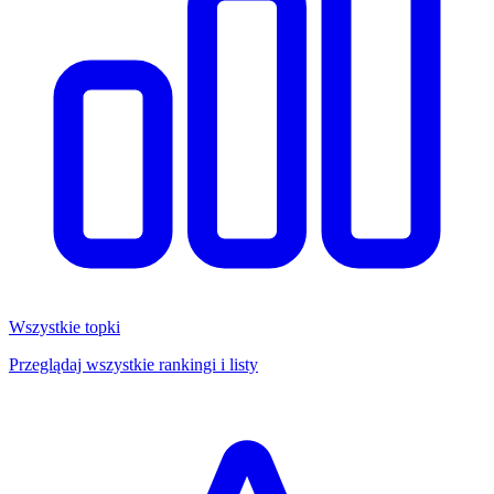
Wszystkie topki
Przeglądaj wszystkie rankingi i listy