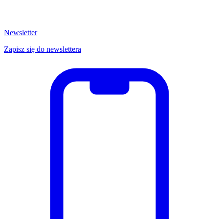
Newsletter
Zapisz się do newslettera