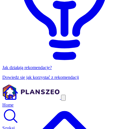
Jak działają rekomendacje?
Dowiedz się jak korzystać z rekomendacji
Home
Szukaj