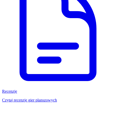
Recenzje
Czytaj recenzje gier planszowych