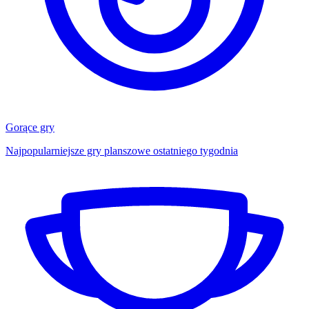
Gorące gry
Najpopularniejsze gry planszowe ostatniego tygodnia