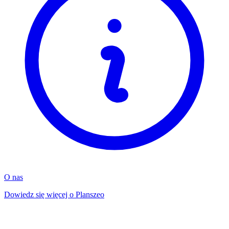
O nas
Dowiedz się więcej o Planszeo