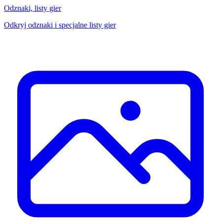
Odznaki, listy gier
Odkryj odznaki i specjalne listy gier