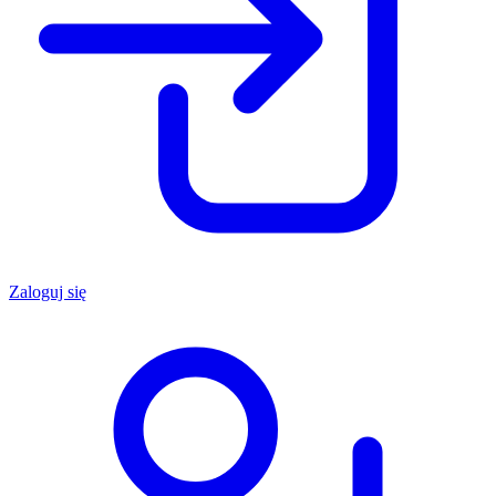
Zaloguj się