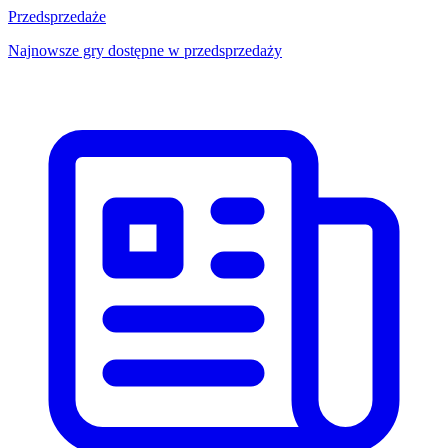
Przedsprzedaże
Najnowsze gry dostępne w przedsprzedaży