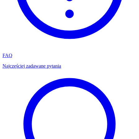
FAQ
Najczęściej zadawane pytania