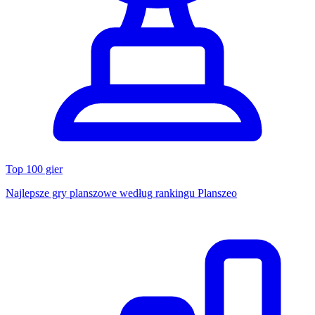
Top 100 gier
Najlepsze gry planszowe według rankingu Planszeo