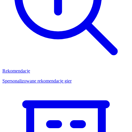
Rekomendacje
Spersonalizowane rekomendacje gier