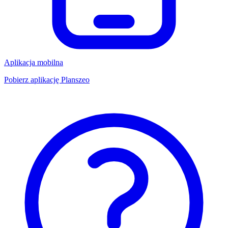
Aplikacja mobilna
Pobierz aplikację Planszeo