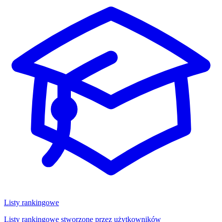
Listy rankingowe
Listy rankingowe stworzone przez użytkowników