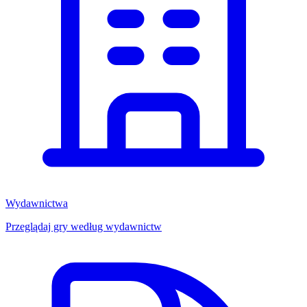
Wydawnictwa
Przeglądaj gry według wydawnictw