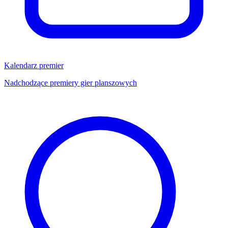
Kalendarz premier
Nadchodzące premiery gier planszowych