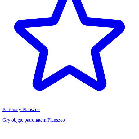
Patronaty Planszeo
Gry objęte patronatem Planszeo