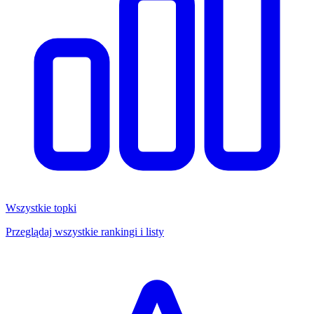
Wszystkie topki
Przeglądaj wszystkie rankingi i listy