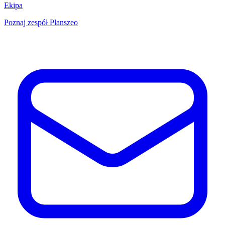
Ekipa
Poznaj zespół Planszeo