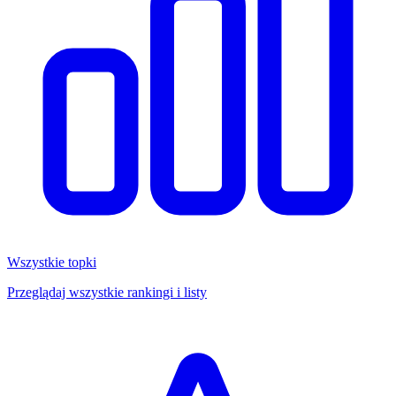
Wszystkie topki
Przeglądaj wszystkie rankingi i listy