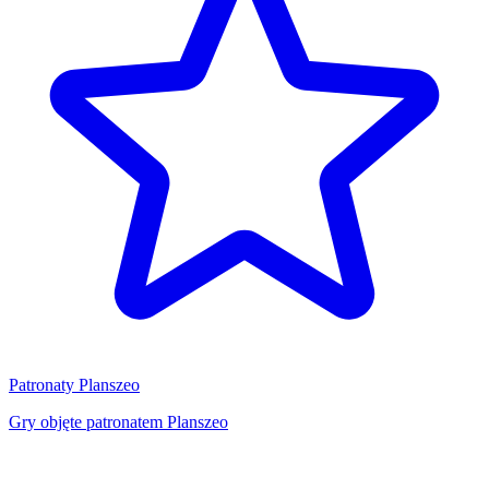
Patronaty Planszeo
Gry objęte patronatem Planszeo