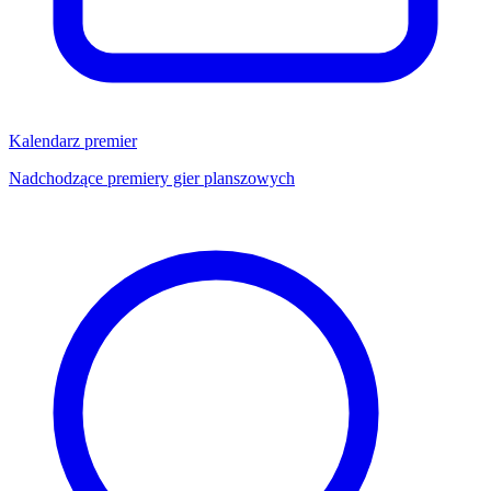
Kalendarz premier
Nadchodzące premiery gier planszowych