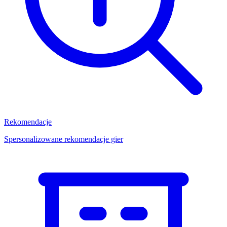
Rekomendacje
Spersonalizowane rekomendacje gier