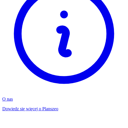
O nas
Dowiedz się więcej o Planszeo