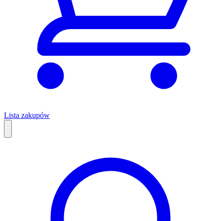
Lista zakupów