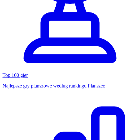
Top 100 gier
Najlepsze gry planszowe według rankingu Planszeo