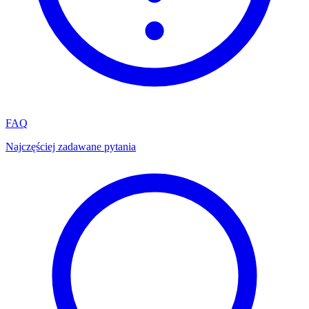
FAQ
Najczęściej zadawane pytania