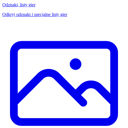
Odznaki, listy gier
Odkryj odznaki i specjalne listy gier