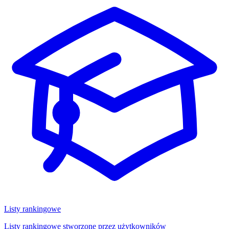
Listy rankingowe
Listy rankingowe stworzone przez użytkowników