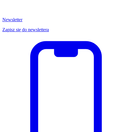
Newsletter
Zapisz się do newslettera