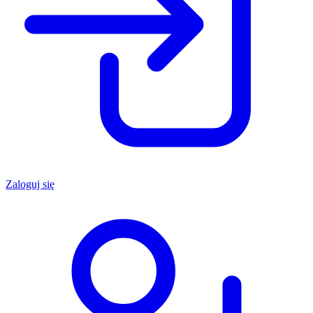
Zaloguj się