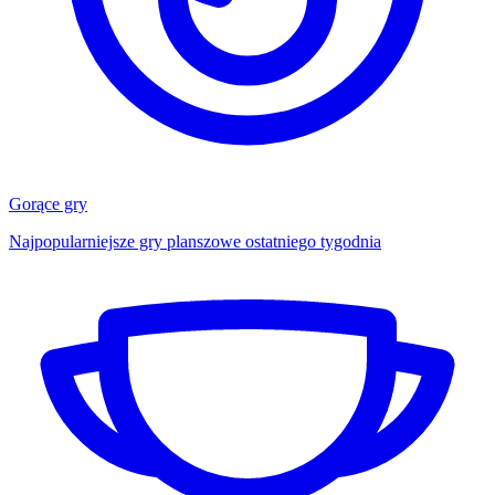
Gorące gry
Najpopularniejsze gry planszowe ostatniego tygodnia