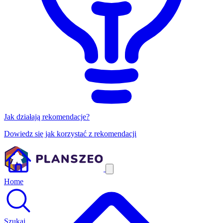
Jak działają rekomendacje?
Dowiedz się jak korzystać z rekomendacji
Home
Szukaj