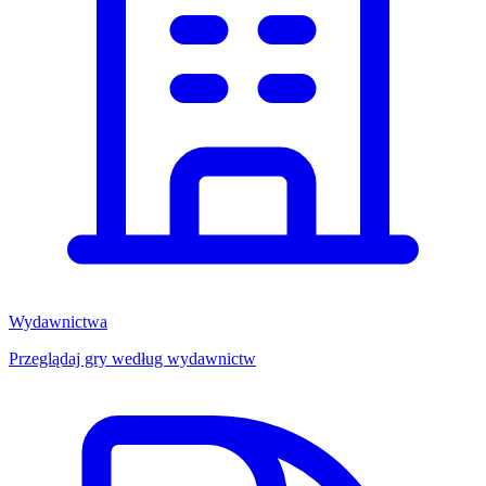
Wydawnictwa
Przeglądaj gry według wydawnictw