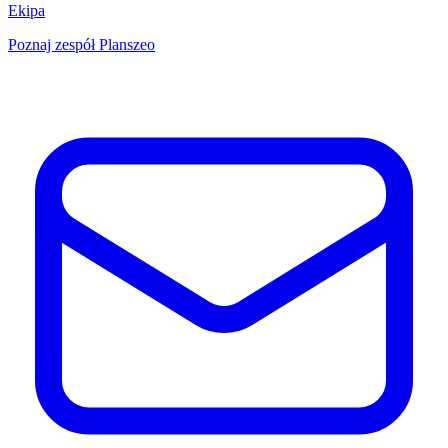
Ekipa
Poznaj zespół Planszeo