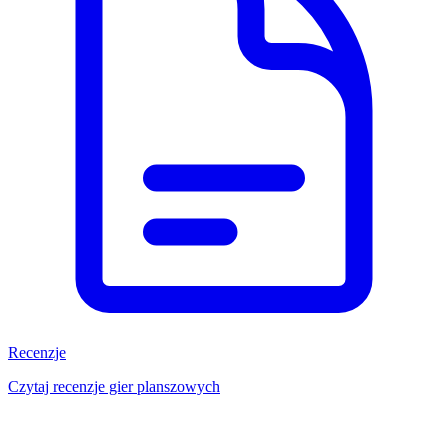
Recenzje
Czytaj recenzje gier planszowych