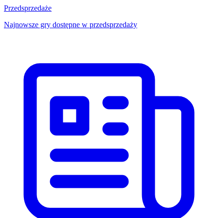
Przedsprzedaże
Najnowsze gry dostępne w przedsprzedaży