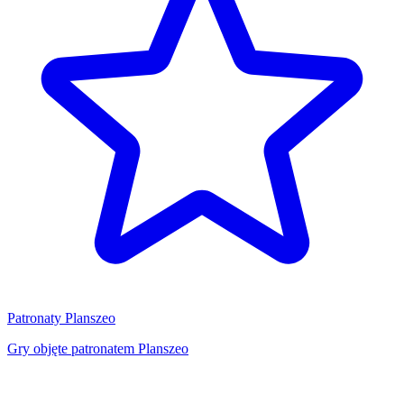
Patronaty Planszeo
Gry objęte patronatem Planszeo