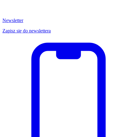
Newsletter
Zapisz się do newslettera