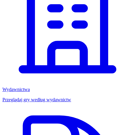
Wydawnictwa
Przeglądaj gry według wydawnictw