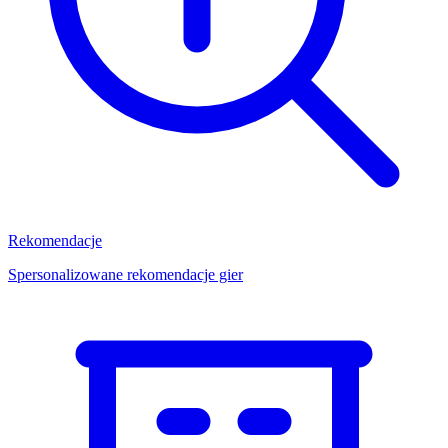
Rekomendacje
Spersonalizowane rekomendacje gier