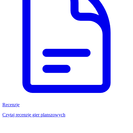
Recenzje
Czytaj recenzje gier planszowych