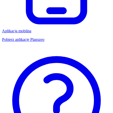
Aplikacja mobilna
Pobierz aplikację Planszeo