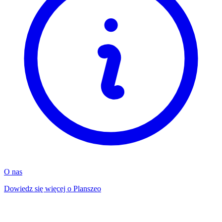
O nas
Dowiedz się więcej o Planszeo