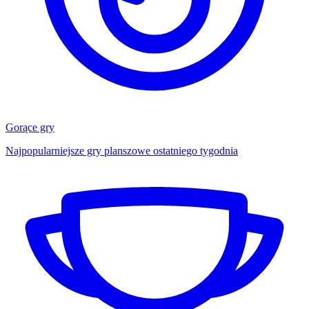
Gorące gry
Najpopularniejsze gry planszowe ostatniego tygodnia