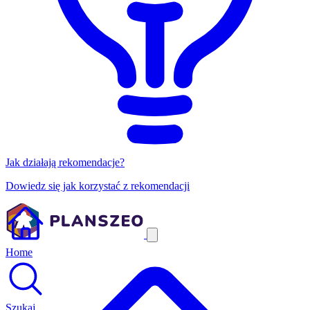
Jak działają rekomendacje?
Dowiedz się jak korzystać z rekomendacji
Home
Szukaj