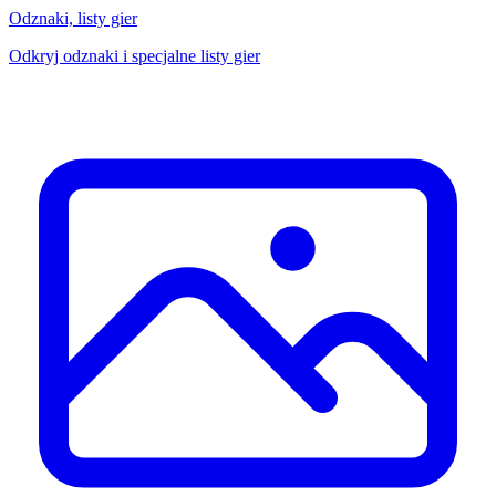
Odznaki, listy gier
Odkryj odznaki i specjalne listy gier