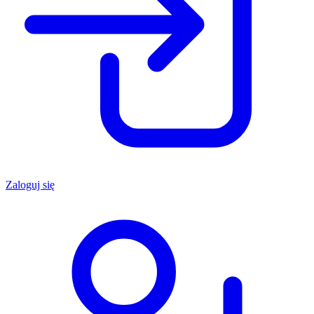
Zaloguj się