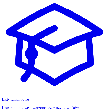
Listy rankingowe
Listy rankingowe stworzone przez użytkowników