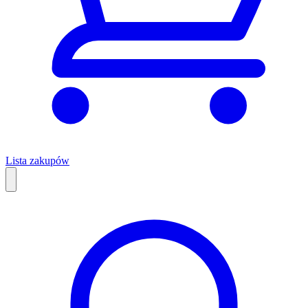
Lista zakupów