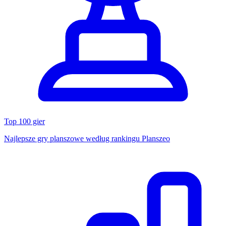
Top 100 gier
Najlepsze gry planszowe według rankingu Planszeo