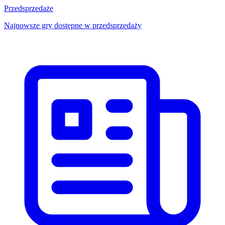
Przedsprzedaże
Najnowsze gry dostępne w przedsprzedaży