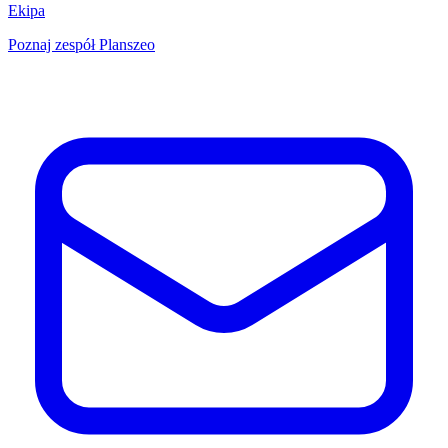
Ekipa
Poznaj zespół Planszeo