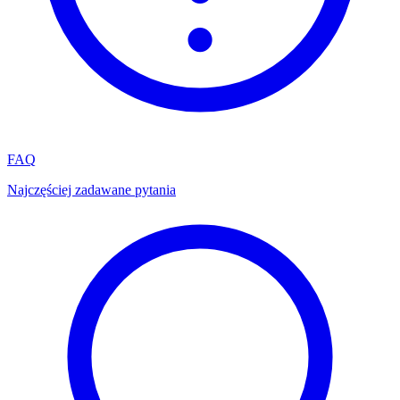
FAQ
Najczęściej zadawane pytania