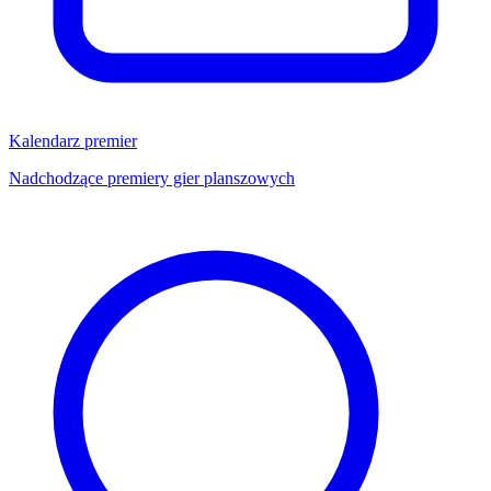
Kalendarz premier
Nadchodzące premiery gier planszowych