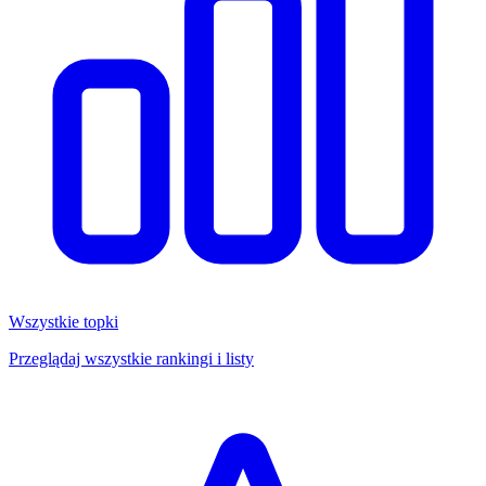
Wszystkie topki
Przeglądaj wszystkie rankingi i listy