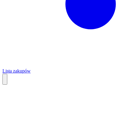
Lista zakupów