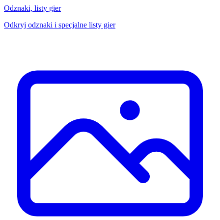
Odznaki, listy gier
Odkryj odznaki i specjalne listy gier