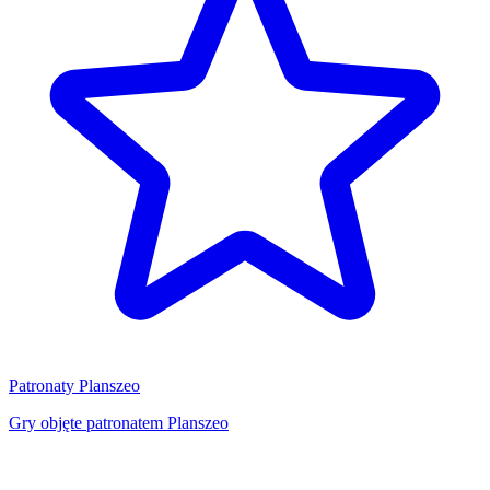
Patronaty Planszeo
Gry objęte patronatem Planszeo