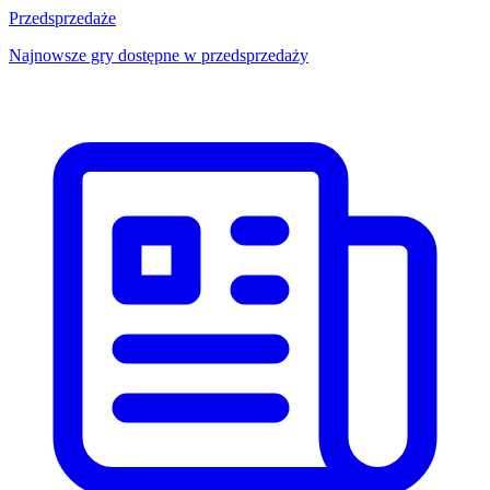
Przedsprzedaże
Najnowsze gry dostępne w przedsprzedaży