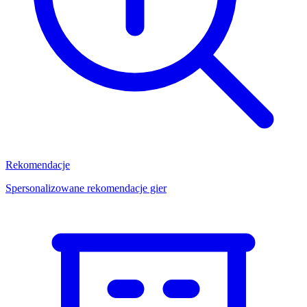
Rekomendacje
Spersonalizowane rekomendacje gier