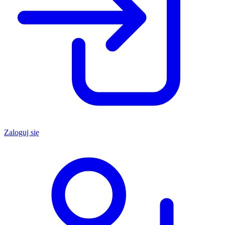
Zaloguj się