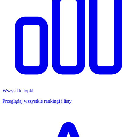
Wszystkie topki
Przeglądaj wszystkie rankingi i listy