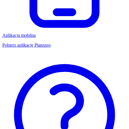
Aplikacja mobilna
Pobierz aplikację Planszeo