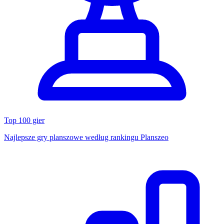
Top 100 gier
Najlepsze gry planszowe według rankingu Planszeo