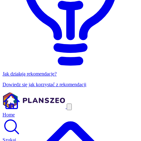
Jak działają rekomendacje?
Dowiedz się jak korzystać z rekomendacji
Home
Szukaj