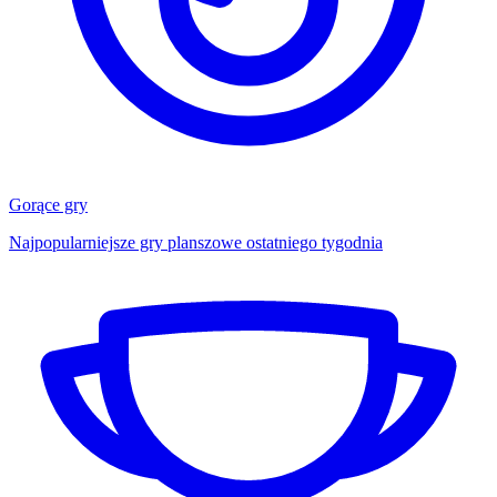
Gorące gry
Najpopularniejsze gry planszowe ostatniego tygodnia