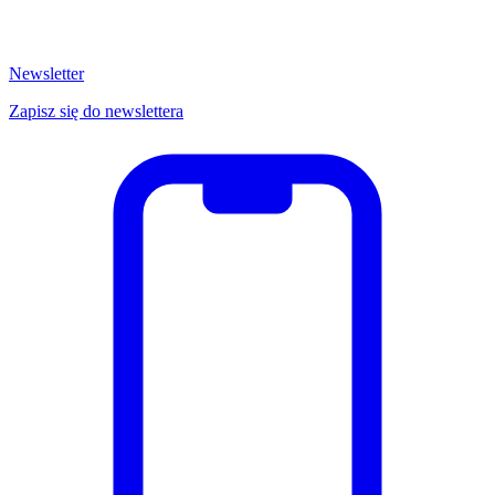
Newsletter
Zapisz się do newslettera