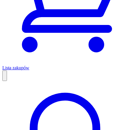
Lista zakupów