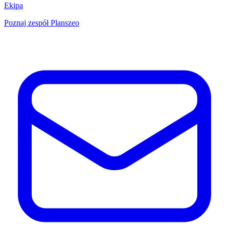
Ekipa
Poznaj zespół Planszeo