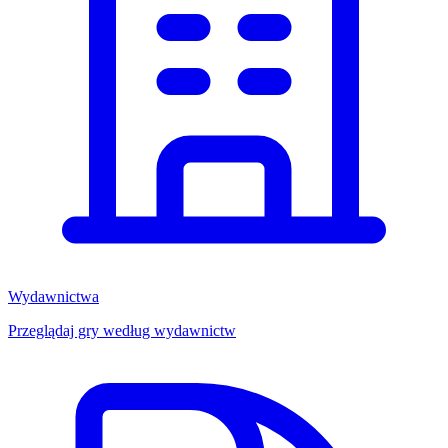
Wydawnictwa
Przeglądaj gry według wydawnictw