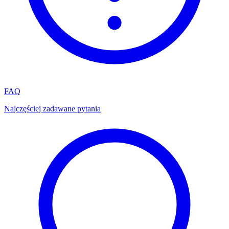
FAQ
Najczęściej zadawane pytania