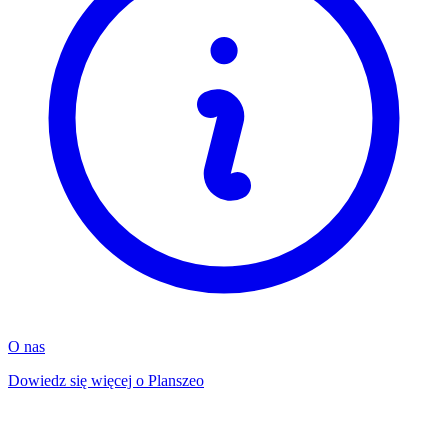
O nas
Dowiedz się więcej o Planszeo