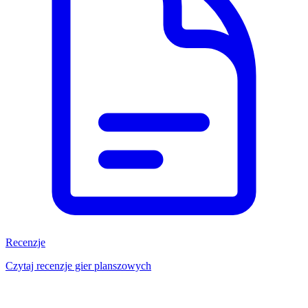
Recenzje
Czytaj recenzje gier planszowych