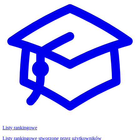
Listy rankingowe
Listy rankingowe stworzone przez użytkowników