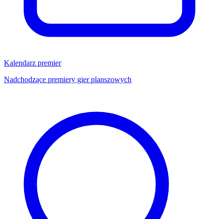
Kalendarz premier
Nadchodzące premiery gier planszowych