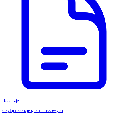
Recenzje
Czytaj recenzje gier planszowych