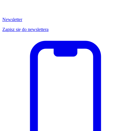
Newsletter
Zapisz się do newslettera