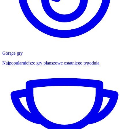
Gorące gry
Najpopularniejsze gry planszowe ostatniego tygodnia