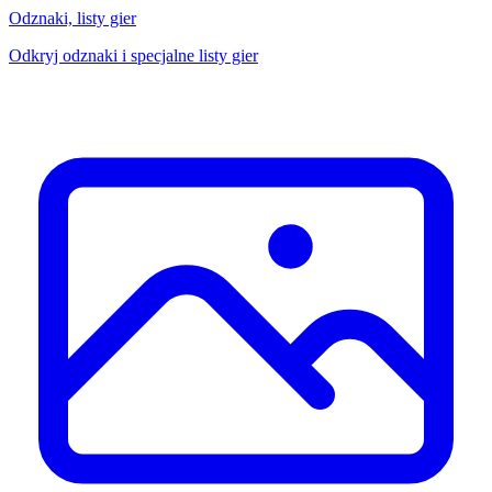
Odznaki, listy gier
Odkryj odznaki i specjalne listy gier