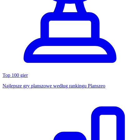
Top 100 gier
Najlepsze gry planszowe według rankingu Planszeo