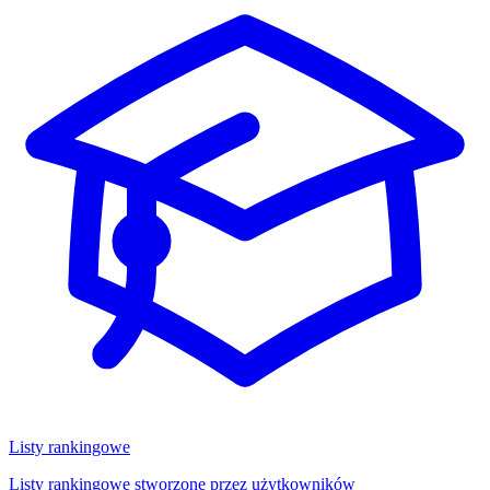
Listy rankingowe
Listy rankingowe stworzone przez użytkowników