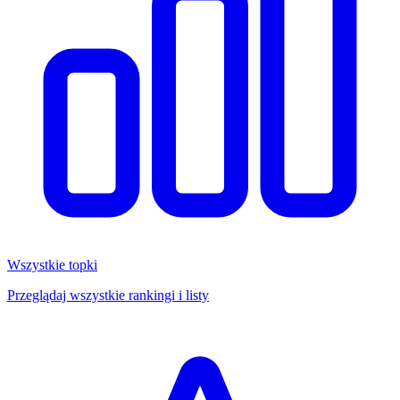
Wszystkie topki
Przeglądaj wszystkie rankingi i listy