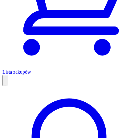
Lista zakupów