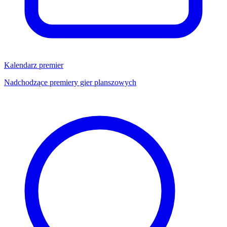
Kalendarz premier
Nadchodzące premiery gier planszowych