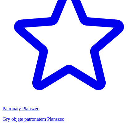
Patronaty Planszeo
Gry objęte patronatem Planszeo