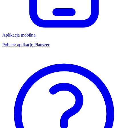
Aplikacja mobilna
Pobierz aplikację Planszeo