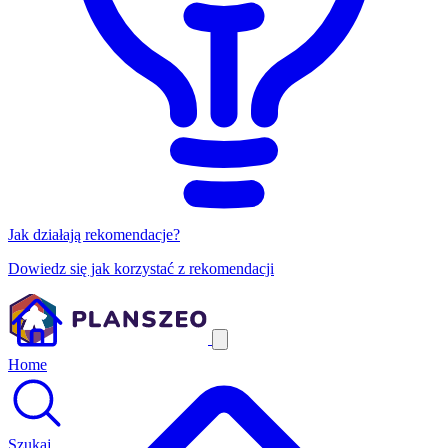
Jak działają rekomendacje?
Dowiedz się jak korzystać z rekomendacji
Home
Szukaj