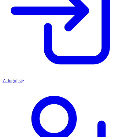
Zaloguj się