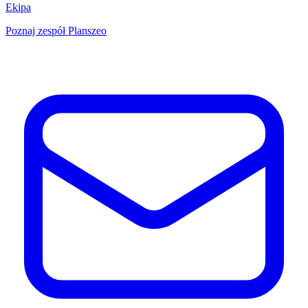
Ekipa
Poznaj zespół Planszeo