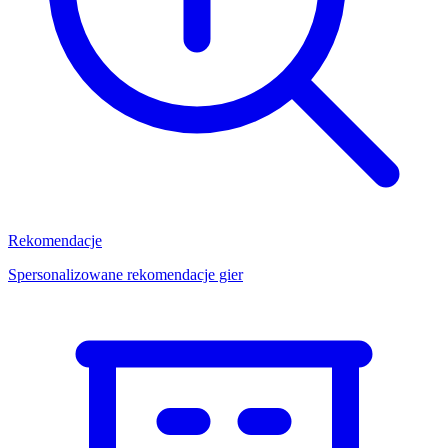
Rekomendacje
Spersonalizowane rekomendacje gier