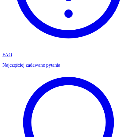
FAQ
Najczęściej zadawane pytania