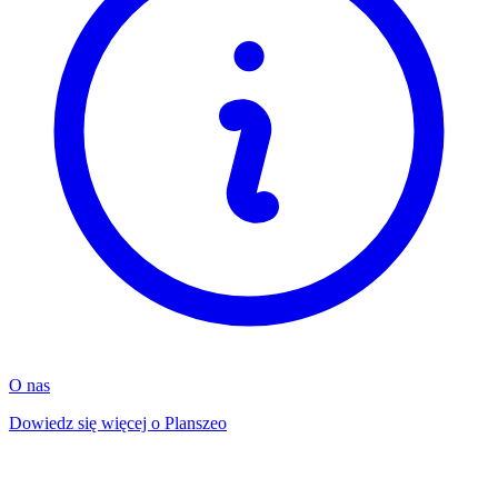
O nas
Dowiedz się więcej o Planszeo