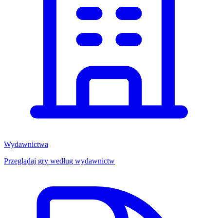
Wydawnictwa
Przeglądaj gry według wydawnictw