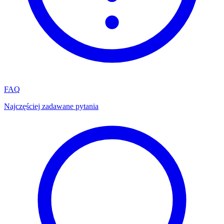
FAQ
Najczęściej zadawane pytania