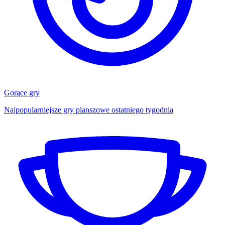
Gorące gry
Najpopularniejsze gry planszowe ostatniego tygodnia