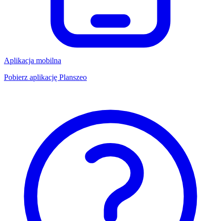
Aplikacja mobilna
Pobierz aplikację Planszeo