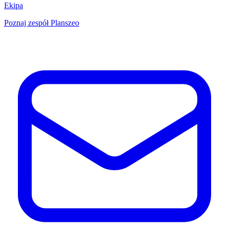
Ekipa
Poznaj zespół Planszeo