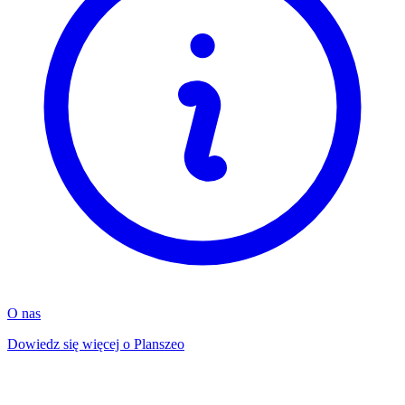
O nas
Dowiedz się więcej o Planszeo