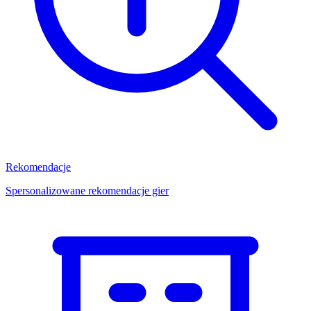
Rekomendacje
Spersonalizowane rekomendacje gier