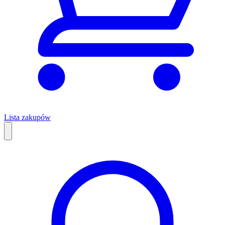
Lista zakupów