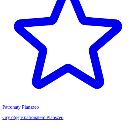
Patronaty Planszeo
Gry objęte patronatem Planszeo