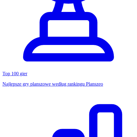
Top 100 gier
Najlepsze gry planszowe według rankingu Planszeo