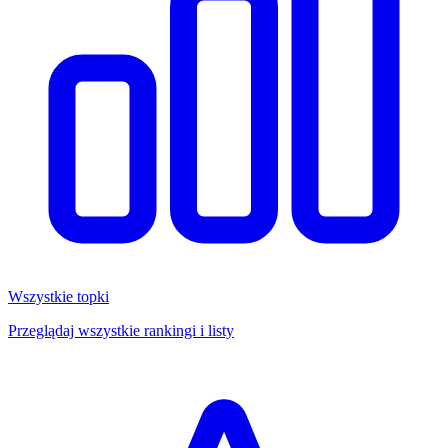
Wszystkie topki
Przeglądaj wszystkie rankingi i listy