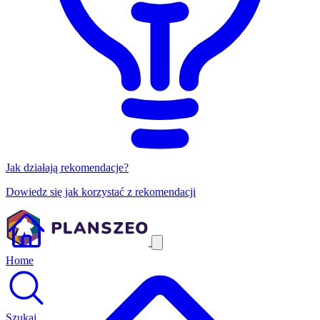
Jak działają rekomendacje?
Dowiedz się jak korzystać z rekomendacji
Home
Szukaj