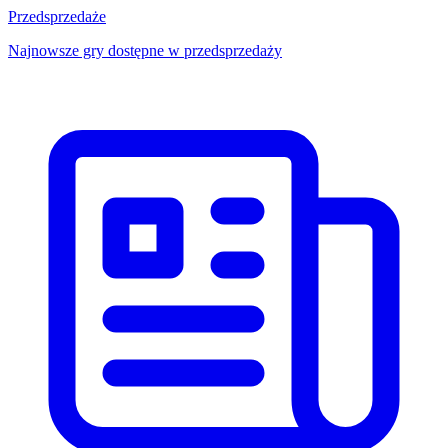
Przedsprzedaże
Najnowsze gry dostępne w przedsprzedaży