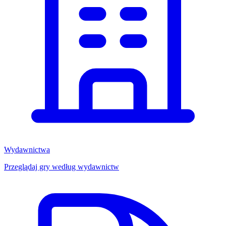
Wydawnictwa
Przeglądaj gry według wydawnictw