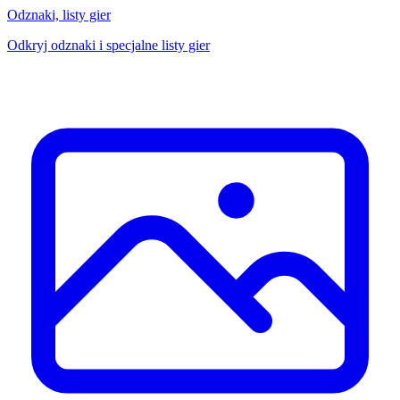
Odznaki, listy gier
Odkryj odznaki i specjalne listy gier