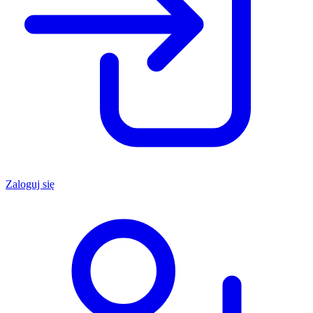
Zaloguj się