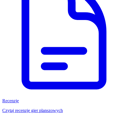
Recenzje
Czytaj recenzje gier planszowych