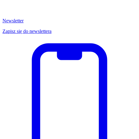
Newsletter
Zapisz się do newslettera