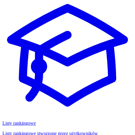
Listy rankingowe
Listy rankingowe stworzone przez użytkowników