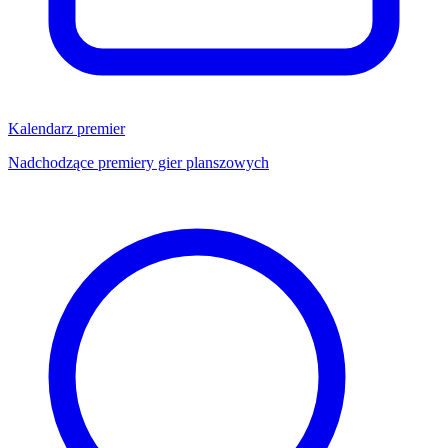
Kalendarz premier
Nadchodzące premiery gier planszowych