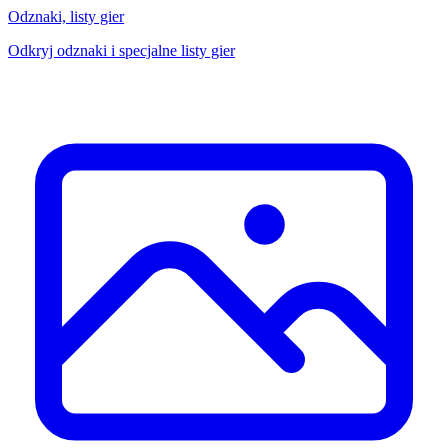
Odznaki, listy gier
Odkryj odznaki i specjalne listy gier