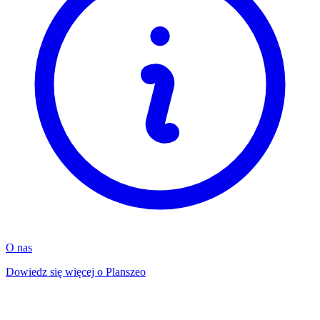
O nas
Dowiedz się więcej o Planszeo