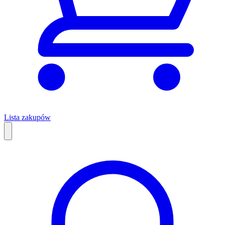
Lista zakupów