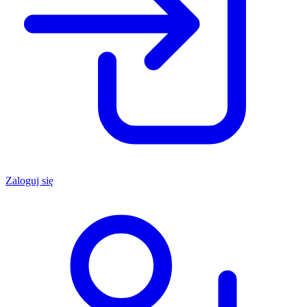
Zaloguj się