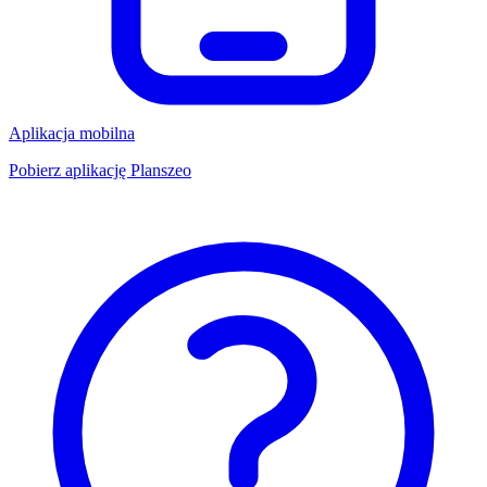
Aplikacja mobilna
Pobierz aplikację Planszeo