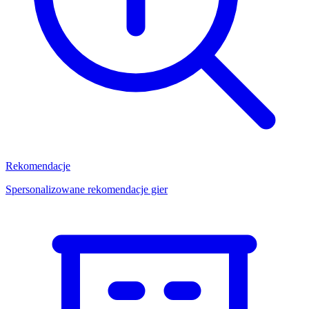
Rekomendacje
Spersonalizowane rekomendacje gier