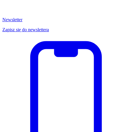
Newsletter
Zapisz się do newslettera