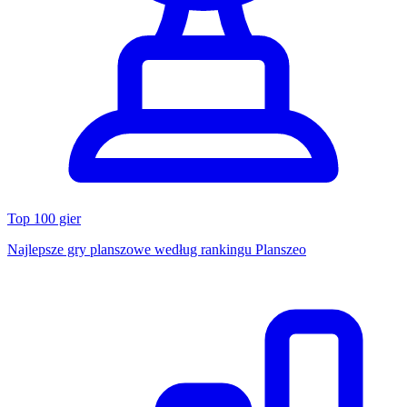
Top 100 gier
Najlepsze gry planszowe według rankingu Planszeo