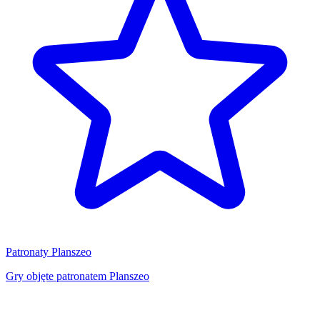
Patronaty Planszeo
Gry objęte patronatem Planszeo