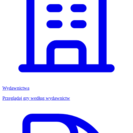
Wydawnictwa
Przeglądaj gry według wydawnictw