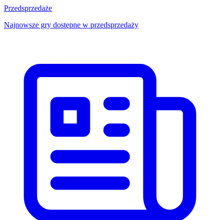
Przedsprzedaże
Najnowsze gry dostępne w przedsprzedaży