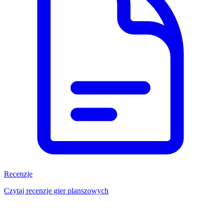
Recenzje
Czytaj recenzje gier planszowych