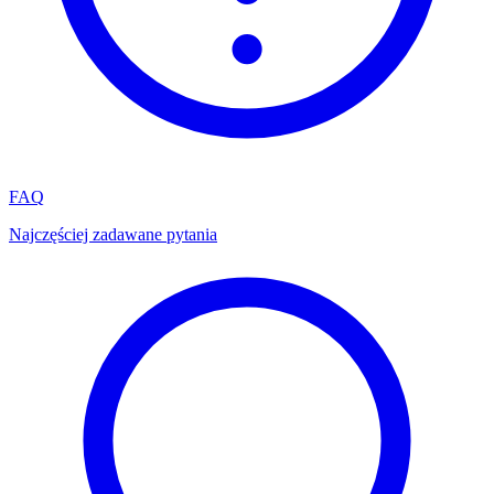
FAQ
Najczęściej zadawane pytania