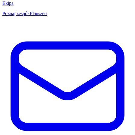
Ekipa
Poznaj zespół Planszeo