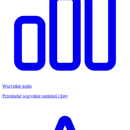
Wszystkie topki
Przeglądaj wszystkie rankingi i listy