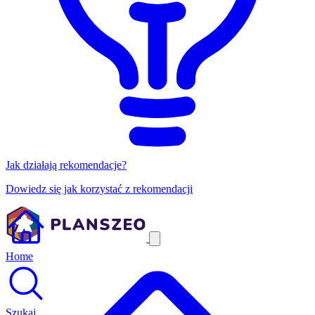
Jak działają rekomendacje?
Dowiedz się jak korzystać z rekomendacji
Home
Szukaj