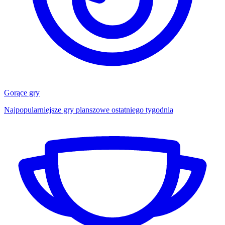
Gorące gry
Najpopularniejsze gry planszowe ostatniego tygodnia