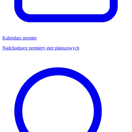
Kalendarz premier
Nadchodzące premiery gier planszowych