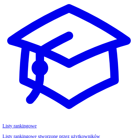
Listy rankingowe
Listy rankingowe stworzone przez użytkowników