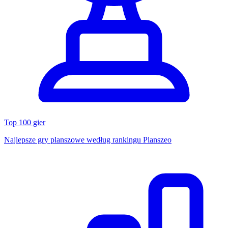
Top 100 gier
Najlepsze gry planszowe według rankingu Planszeo