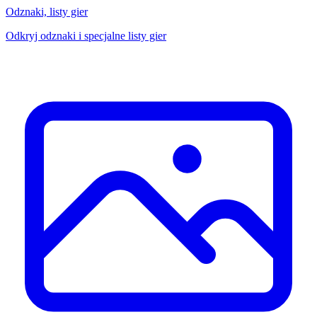
Odznaki, listy gier
Odkryj odznaki i specjalne listy gier