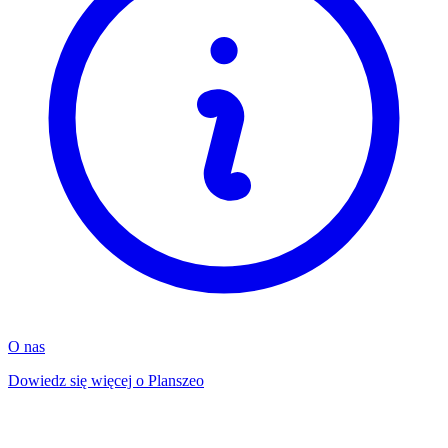
O nas
Dowiedz się więcej o Planszeo