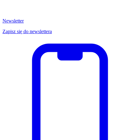
Newsletter
Zapisz się do newslettera