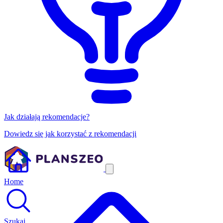
Jak działają rekomendacje?
Dowiedz się jak korzystać z rekomendacji
Home
Szukaj