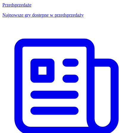
Przedsprzedaże
Najnowsze gry dostępne w przedsprzedaży