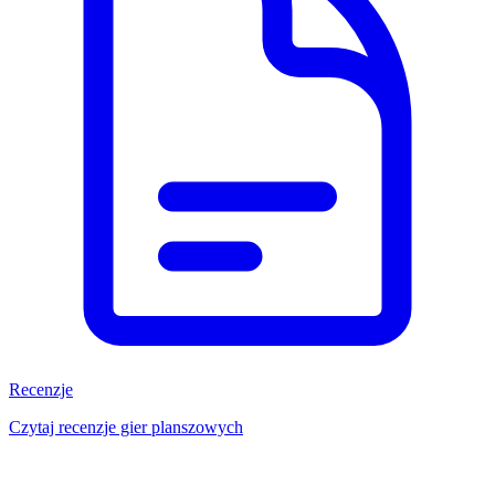
Recenzje
Czytaj recenzje gier planszowych