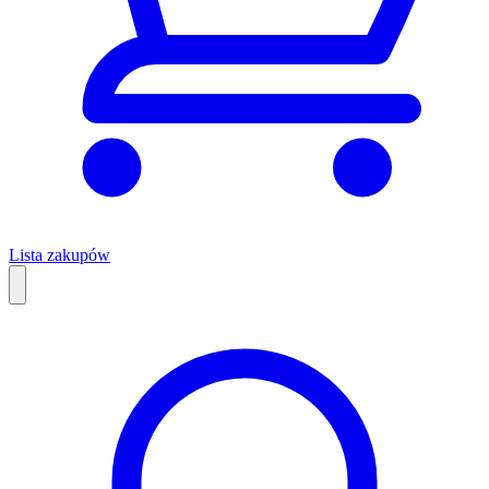
Lista zakupów