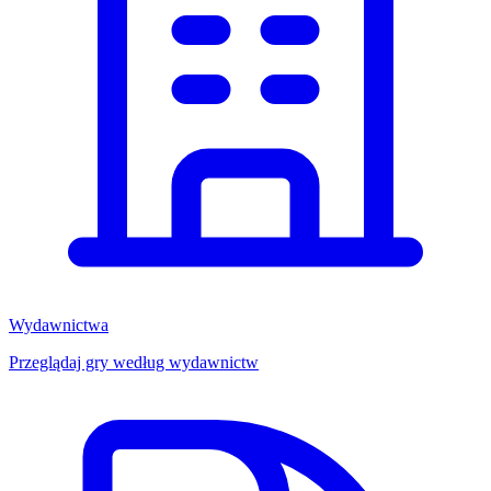
Wydawnictwa
Przeglądaj gry według wydawnictw