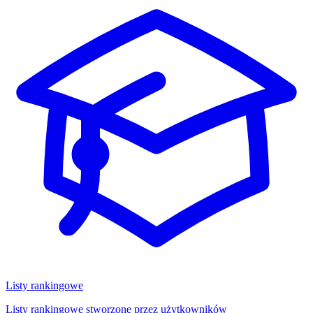
Listy rankingowe
Listy rankingowe stworzone przez użytkowników