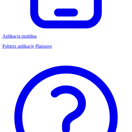
Aplikacja mobilna
Pobierz aplikację Planszeo