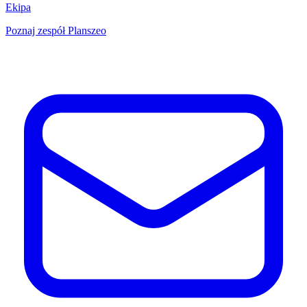
Ekipa
Poznaj zespół Planszeo