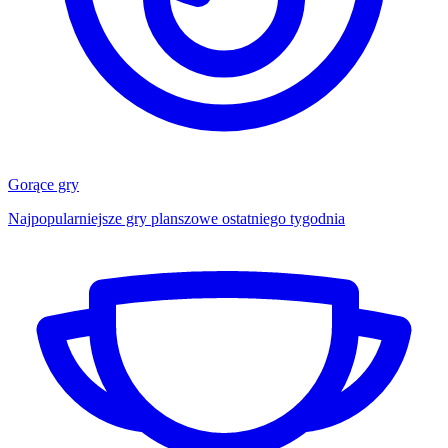
Gorące gry
Najpopularniejsze gry planszowe ostatniego tygodnia