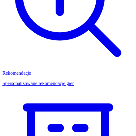
Rekomendacje
Spersonalizowane rekomendacje gier