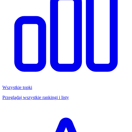
Wszystkie topki
Przeglądaj wszystkie rankingi i listy