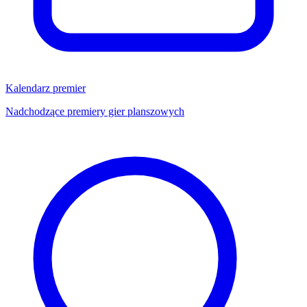
Kalendarz premier
Nadchodzące premiery gier planszowych