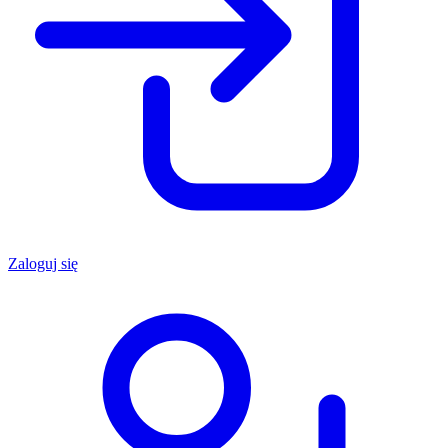
Zaloguj się