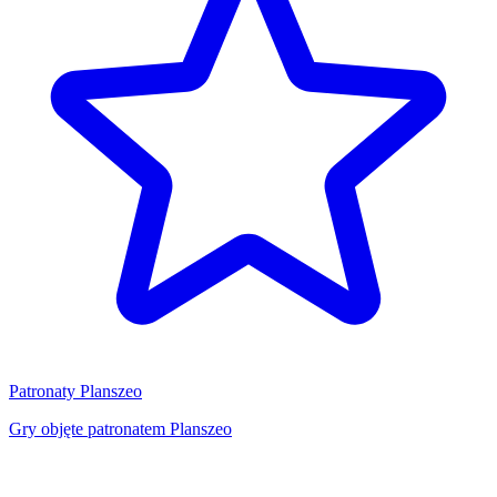
Patronaty Planszeo
Gry objęte patronatem Planszeo