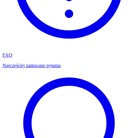
FAQ
Najczęściej zadawane pytania