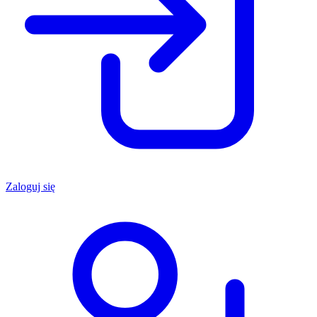
Zaloguj się