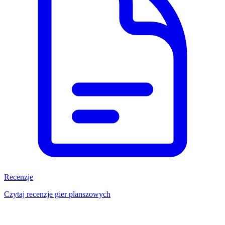
Recenzje
Czytaj recenzje gier planszowych