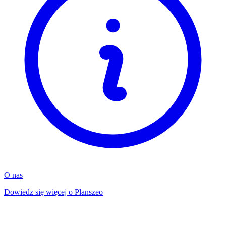
O nas
Dowiedz się więcej o Planszeo