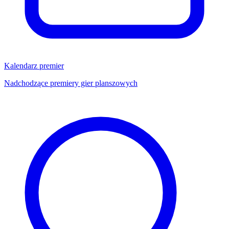
Kalendarz premier
Nadchodzące premiery gier planszowych