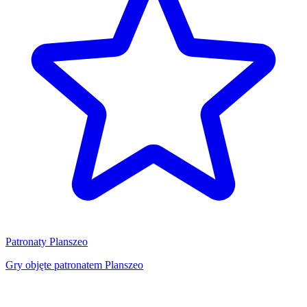
Patronaty Planszeo
Gry objęte patronatem Planszeo