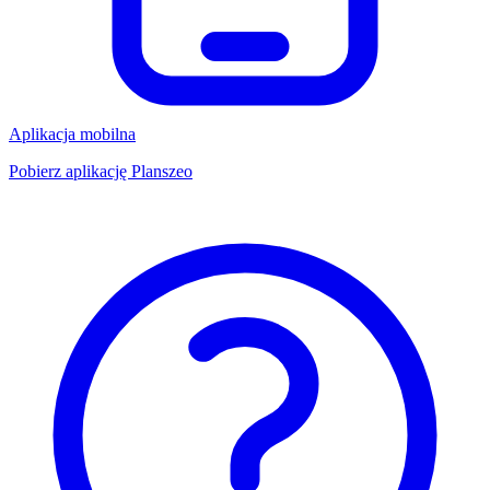
Aplikacja mobilna
Pobierz aplikację Planszeo