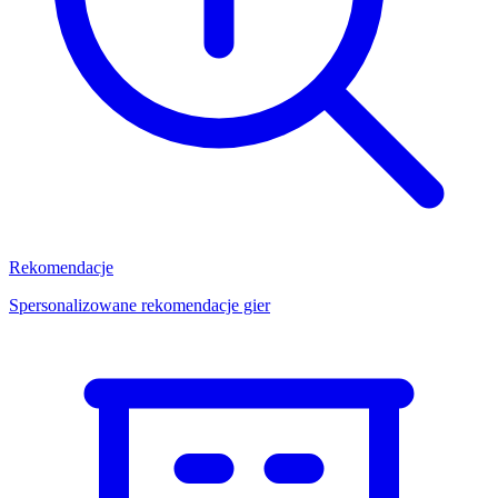
Rekomendacje
Spersonalizowane rekomendacje gier