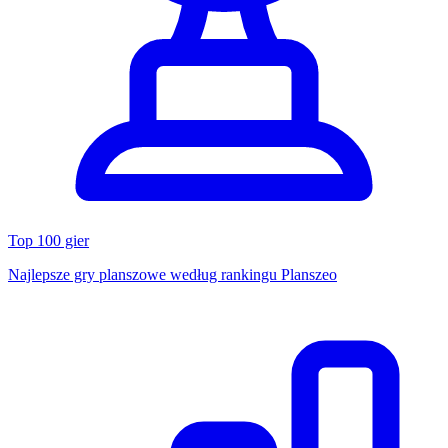
Top 100 gier
Najlepsze gry planszowe według rankingu Planszeo