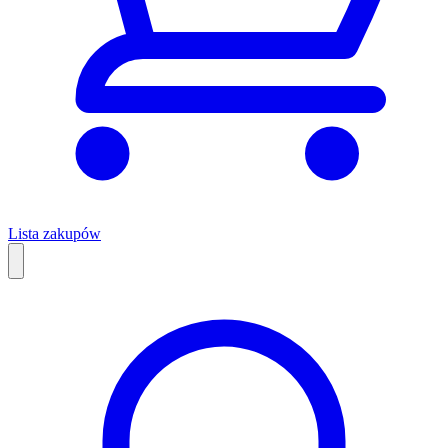
Lista zakupów