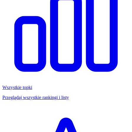
Wszystkie topki
Przeglądaj wszystkie rankingi i listy