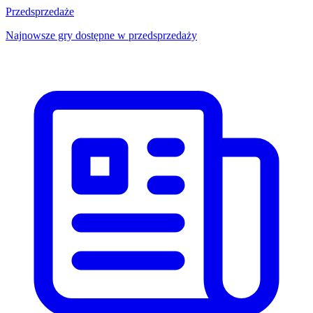
Przedsprzedaże
Najnowsze gry dostępne w przedsprzedaży