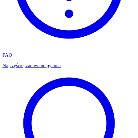
FAQ
Najczęściej zadawane pytania