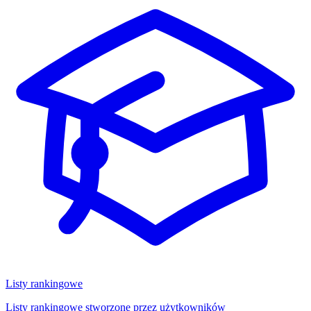
Listy rankingowe
Listy rankingowe stworzone przez użytkowników