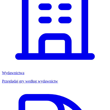
Wydawnictwa
Przeglądaj gry według wydawnictw