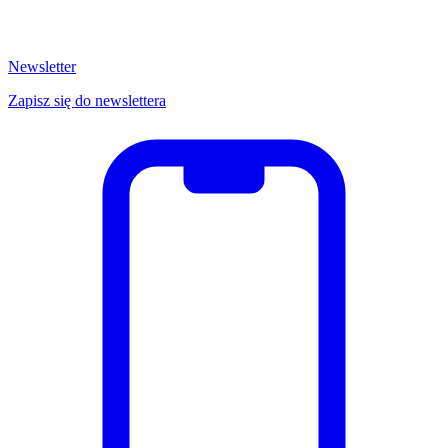
Newsletter
Zapisz się do newslettera