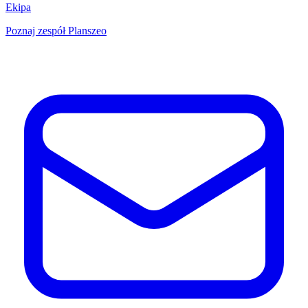
Ekipa
Poznaj zespół Planszeo