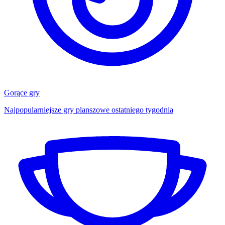
Gorące gry
Najpopularniejsze gry planszowe ostatniego tygodnia