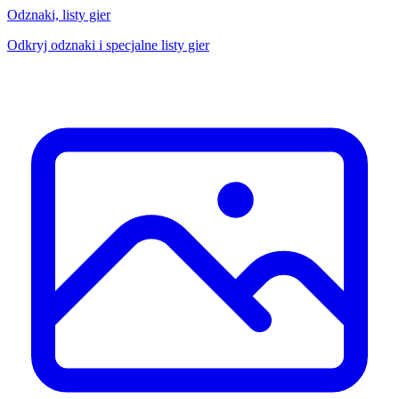
Odznaki, listy gier
Odkryj odznaki i specjalne listy gier