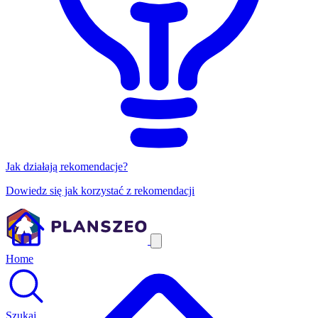
Jak działają rekomendacje?
Dowiedz się jak korzystać z rekomendacji
Home
Szukaj