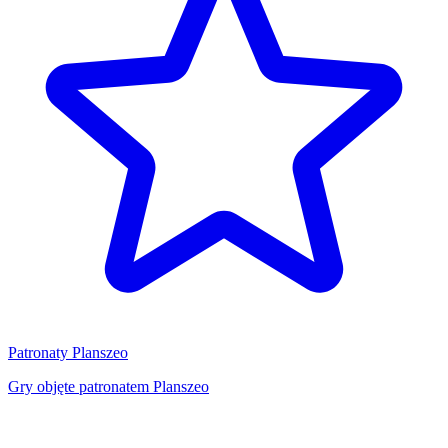
Patronaty Planszeo
Gry objęte patronatem Planszeo