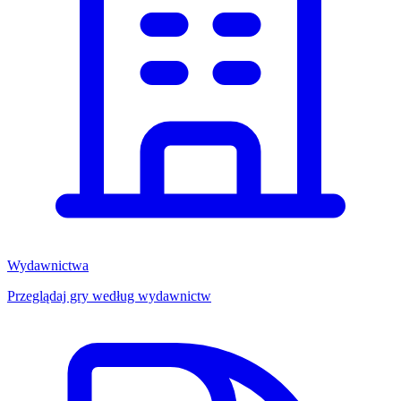
Wydawnictwa
Przeglądaj gry według wydawnictw