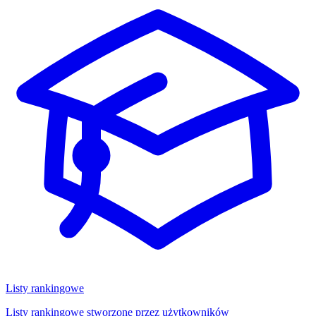
Listy rankingowe
Listy rankingowe stworzone przez użytkowników