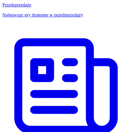
Przedsprzedaże
Najnowsze gry dostępne w przedsprzedaży