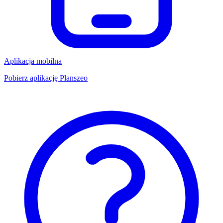
Aplikacja mobilna
Pobierz aplikację Planszeo