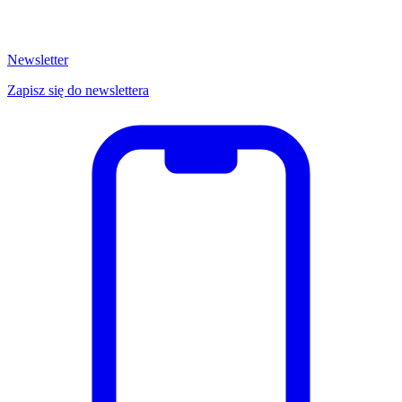
Newsletter
Zapisz się do newslettera