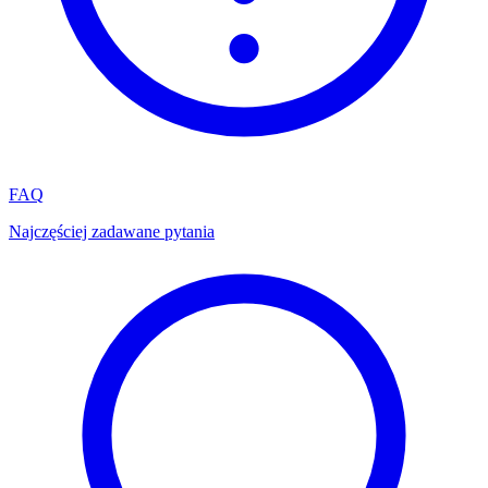
FAQ
Najczęściej zadawane pytania