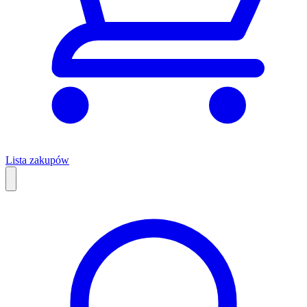
Lista zakupów