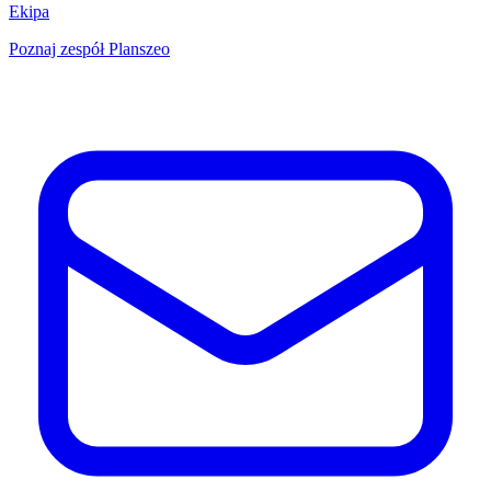
Ekipa
Poznaj zespół Planszeo