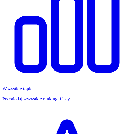
Wszystkie topki
Przeglądaj wszystkie rankingi i listy