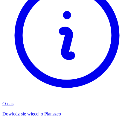
O nas
Dowiedz się więcej o Planszeo