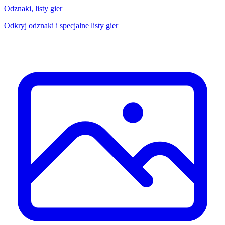
Odznaki, listy gier
Odkryj odznaki i specjalne listy gier