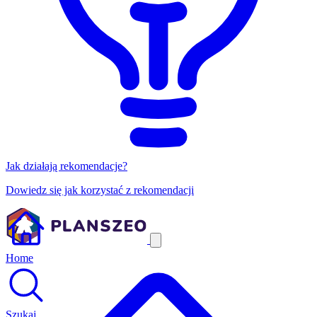
Jak działają rekomendacje?
Dowiedz się jak korzystać z rekomendacji
Home
Szukaj