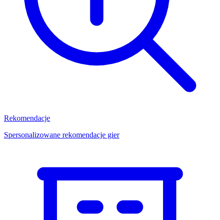
Rekomendacje
Spersonalizowane rekomendacje gier