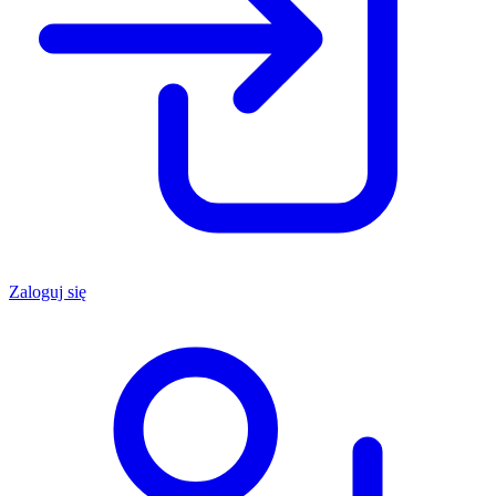
Zaloguj się