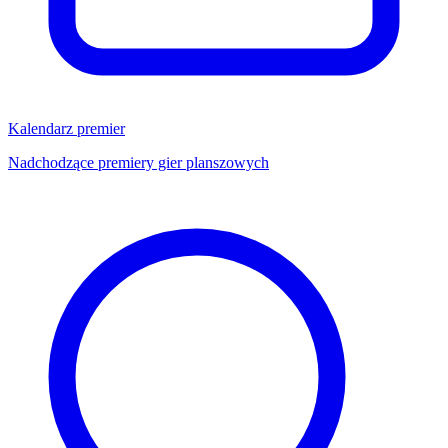
Kalendarz premier
Nadchodzące premiery gier planszowych