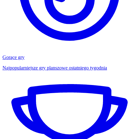
Gorące gry
Najpopularniejsze gry planszowe ostatniego tygodnia