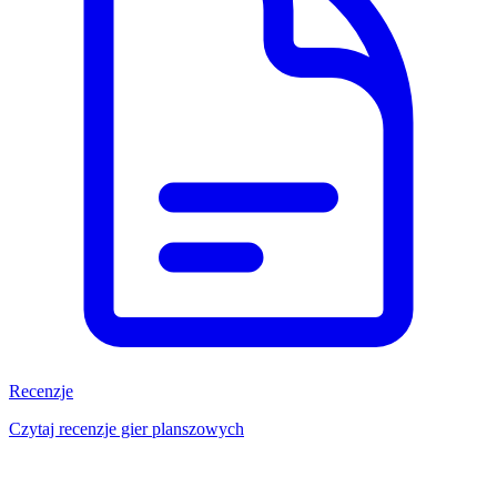
Recenzje
Czytaj recenzje gier planszowych