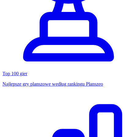
Top 100 gier
Najlepsze gry planszowe według rankingu Planszeo